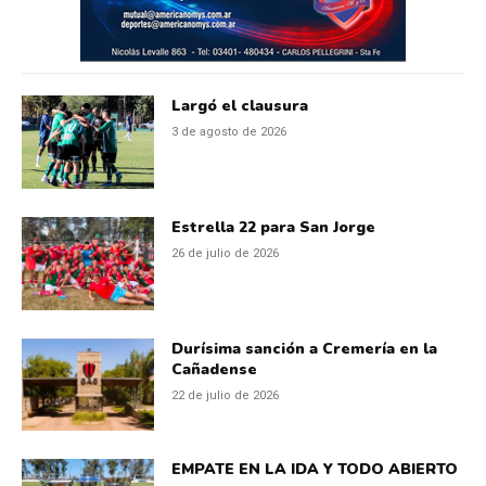
Largó el clausura
3 de agosto de 2026
Estrella 22 para San Jorge
26 de julio de 2026
Durísima sanción a Cremería en la
Cañadense
22 de julio de 2026
EMPATE EN LA IDA Y TODO ABIERTO