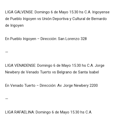
LIGA GALVENSE: Domingo 6 de Mayo 15.30 hs C.A. Irigoyense
de Pueblo Irigoyen vs Unión Deportiva y Cultural de Bernardo
de Irigoyen
En Pueblo Irigoyen – Dirección: San Lorenzo 328
—
LIGA VENADENSE: Domingo 6 de Mayo 15.30 hs C.A. Jorge
Newbery de Venado Tuerto vs Belgrano de Santa Isabel
En Venado Tuerto – Dirección: Av. Jorge Newbery 2200
—
LIGA RAFAELINA: Domingo 6 de Mayo 15.30 hs C.A.