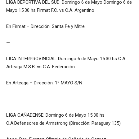
LIGA DEPORTIVA DEL SUD: Domingo 6 de Mayo Domingo 6 de
Mayo 15.30 hs Firmat F.C. vs C.A. Argentino
En Firmat – Dirección: Santa Fe y Mitre
—
LIGA INTERPROVINCIAL: Domingo 6 de Mayo 15.30 hs C.A.
Arteaga M.S.B. vs C.A. Federación
En Arteaga – Dirección: 1º MAYO S/N
—
LIGA CAÑADENSE: Domingo 6 de Mayo 15.30 hs
C.A.Defensores de Armstrong (Dirección: Paraguay 135)