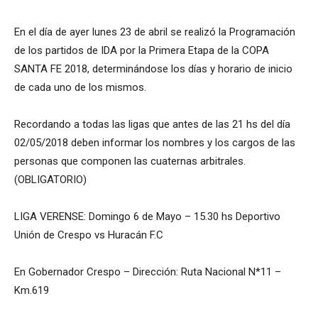
En el día de ayer lunes 23 de abril se realizó la Programación
de los partidos de IDA por la Primera Etapa de la COPA
SANTA FE 2018, determinándose los días y horario de inicio
de cada uno de los mismos.
Recordando a todas las ligas que antes de las 21 hs del día
02/05/2018 deben informar los nombres y los cargos de las
personas que componen las cuaternas arbitrales.
(OBLIGATORIO)
LIGA VERENSE: Domingo 6 de Mayo – 15.30 hs Deportivo
Unión de Crespo vs Huracán F.C
En Gobernador Crespo – Dirección: Ruta Nacional N*11 –
Km.619