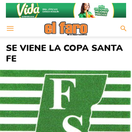
SE VIENE LA COPA SANTA
FE