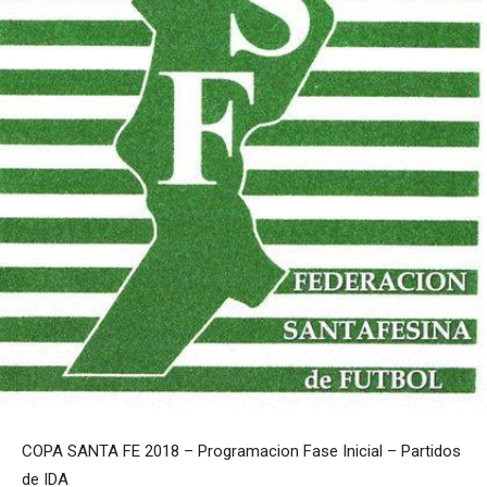
COPA SANTA FE 2018 – Programacion Fase Inicial – Partidos
de IDA