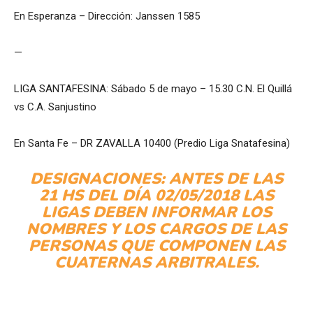
En Esperanza – Dirección: Janssen 1585
—
LIGA SANTAFESINA: Sábado 5 de mayo – 15.30 C.N. El Quillá
vs C.A. Sanjustino
En Santa Fe – DR ZAVALLA 10400 (Predio Liga Snatafesina)
DESIGNACIONES: ANTES DE LAS
21 HS DEL DÍA 02/05/2018 LAS
LIGAS DEBEN INFORMAR LOS
NOMBRES Y LOS CARGOS DE LAS
PERSONAS QUE COMPONEN LAS
CUATERNAS ARBITRALES.