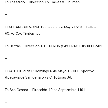
En Tosatado – Dirección: Bv. Gálvez y Tucumán
—
LIGA SANLORENCINA: Domingo 6 de Mayo 15.30 – Beltran
F.C. vs C.A. Timbuense
En Beltran – Dirección: PTE. PERON y Av. FRAY LUIS BELTRAN
—
LIGA TOTORENSE: Domingo 6 de Mayo 15.30 C. Sportivo
Rivadavia de San Genaro vs C. Totoras JR.
En San Genaro – Dirección: 19 de Septiembre 1101
—