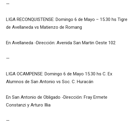
—
LIGA RECONQUISTENSE: Domingo 6 de Mayo – 15.30 hs Tigre
de Avellaneda vs Matienzo de Romang
En Avellaneda -Dirección: Avenida San Martin Oeste 102
—
LIGA OCAMPENSE: Domingo 6 de Mayo 15.30 hs C. Ex
Alumnos de San Antonio vs Soc. C. Huracán
En San Antonio de Obligado -Dirección: Fray Ermete
Constanzi y Arturo Illia
—