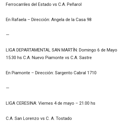
Ferrocarriles del Estado vs C.A. Peñarol
En Rafaela – Dirección: Angela de la Casa 98
—
LIGA DEPARTAMENTAL SAN MARTÍN: Domingo 6 de Mayo
15.30 hs C.A. Nuevo Piamonte vs C.A. Sastre
En Piamonte – Dirección: Sargento Cabral 1710
—
LIGA CERESINA: Viernes 4 de mayo – 21.00 hs
C.A. San Lorenzo vs C. A. Tostado