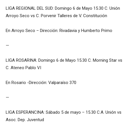
LIGA REGIONAL DEL SUD: Domingo 6 de Mayo 15.30 C. Unión
Arroyo Seco vs C. Porvenir Talleres de V. Constitución
En Arroyo Seco – Dirección: Rivadavia y Humberto Primo
—
LIGA ROSARINA: Domingo 6 de Mayo 15.30 C. Morning Star vs
C. Ateneo Pablo VI
En Rosario -Dirección: Valparaíso 370
—
LIGA ESPERANCINA: Sábado 5 de mayo – 15.30 C.A. Unión vs
Asoc. Dep. Juventud