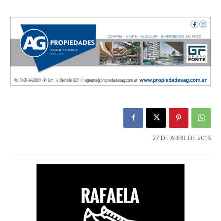
27 DE ABRIL DE 2018