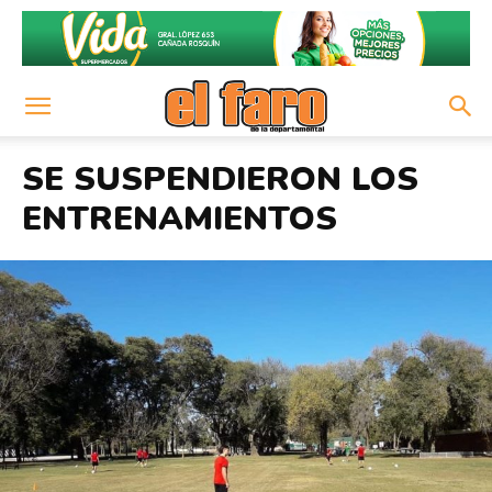
SE SUSPENDIERON LOS
ENTRENAMIENTOS