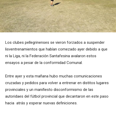
Los clubes pellegrinenses se vieron forzados a suspender
lisventrenamientos que habían comezado ayer debido a que
ni la Liga, ni la Federación Santafesina avalaron estos
ensayos a pesar de la conformidad Comunal.
Entre ayer y esta mañana hubo muchas comunicaciones
cruzadas y pedidos para volver a entrenar en distitos lugares
provinciales y un manifiesto disconformismo de las
autoridaes del fútbol provincial que decantaron en este paso
hacia atrás y esperar nuevas definiciones.