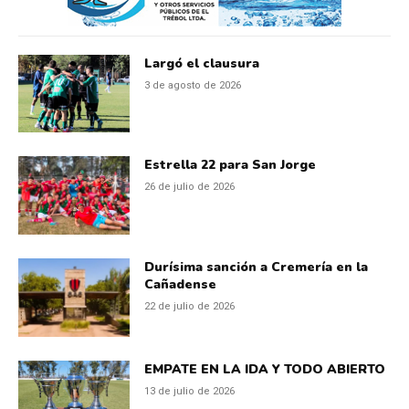
Largó el clausura
3 de agosto de 2026
Estrella 22 para San Jorge
26 de julio de 2026
Durísima sanción a Cremería en la
Cañadense
22 de julio de 2026
EMPATE EN LA IDA Y TODO ABIERTO
13 de julio de 2026