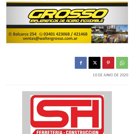
10 DE JUNIO DE 2020