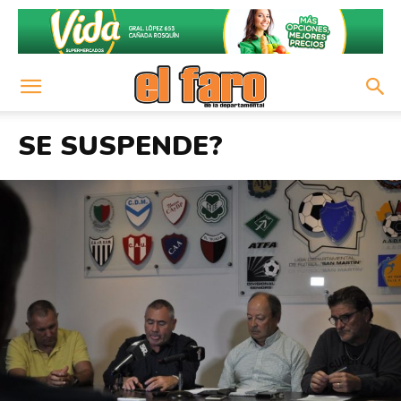
SE SUSPENDE?