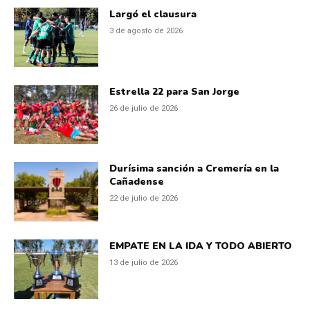
Largó el clausura
3 de agosto de 2026
Estrella 22 para San Jorge
26 de julio de 2026
Durísima sanción a Cremería en la
Cañadense
22 de julio de 2026
EMPATE EN LA IDA Y TODO ABIERTO
13 de julio de 2026