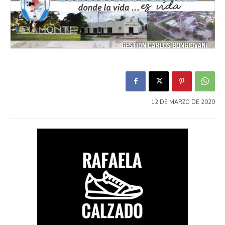
12 DE MARZO DE 2020