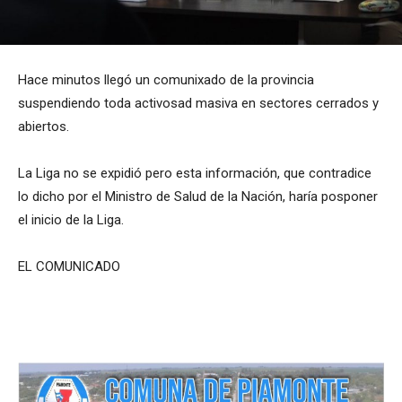
Hace minutos llegó un comunixado de la provincia
suspendiendo toda activosad masiva en sectores cerrados y
abiertos.
La Liga no se expidió pero esta información, que contradice
lo dicho por el Ministro de Salud de la Nación, haría posponer
el inicio de la Liga.
EL COMUNICADO