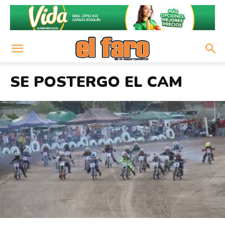
SE POSTERGO EL CAM