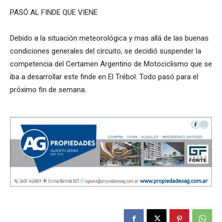
PASÓ AL FINDE QUE VIENE
Debido a la situación meteorológica y mas allá de las buenas
condiciones generales del circuito, se decidió suspender la
competencia del Certamen Argentino de Motociclismo que se
iba a desarrollar este finde en El Trébol. Todo pasó para el
próximo fin de semana.