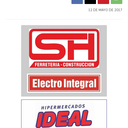
12 DE MAYO DE 2017