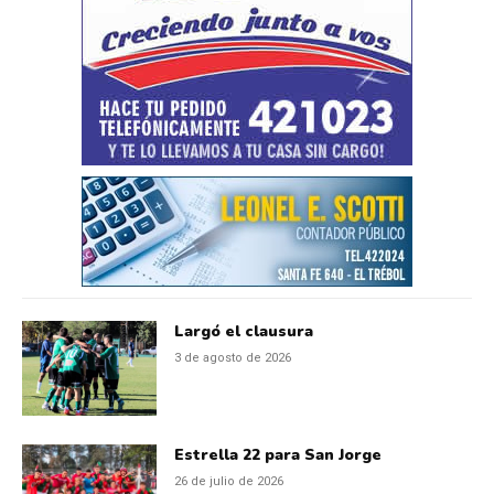
Largó el clausura
3 de agosto de 2026
Estrella 22 para San Jorge
26 de julio de 2026