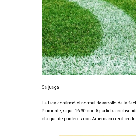
Se juega
La Liga confirmó el normal desarrollo de la f
Piamonte, sigue 16.30 con 5 partidos incluyend
choque de punteros con Americano recibiendo