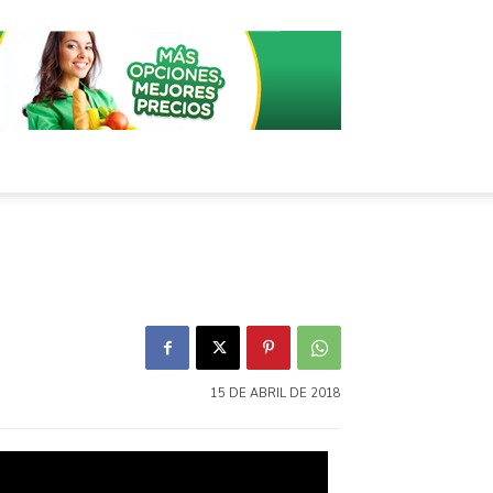
15 DE ABRIL DE 2018