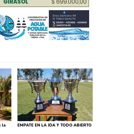
 la
EMPATE EN LA IDA Y TODO ABIERTO