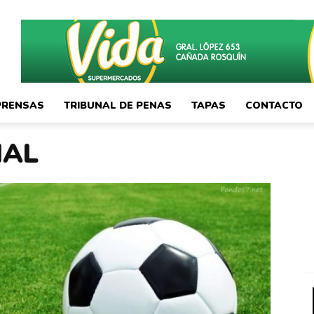
PRENSAS
TRIBUNAL DE PENAS
TAPAS
CONTACTO
MAL