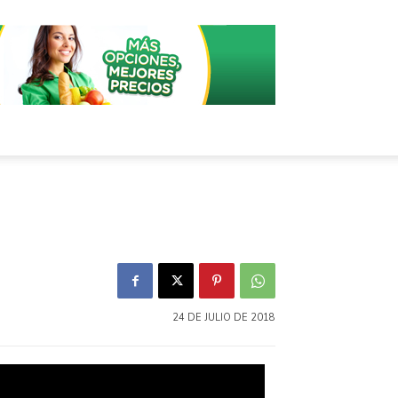
24 DE JULIO DE 2018