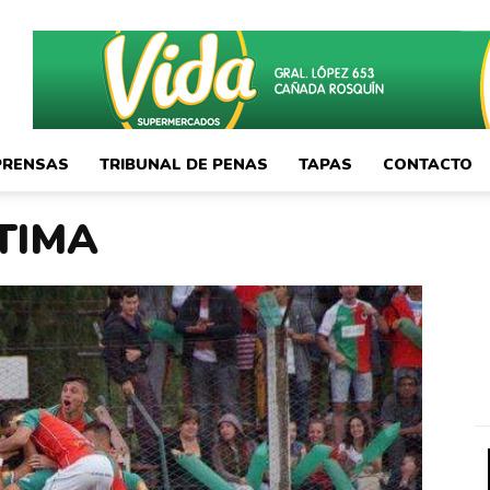
PRENSAS
TRIBUNAL DE PENAS
TAPAS
CONTACTO
LTIMA