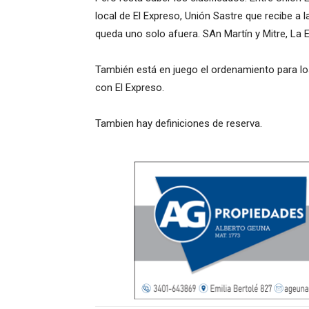
local de El Expreso, Unión Sastre que recibe a 
queda uno solo afuera. SAn Martín y Mitre, La
También está en juego el ordenamiento para lo
con El Expreso.
Tambien hay definiciones de reserva.