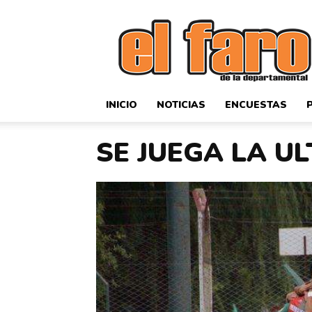
El
Faro
Deportivo
INICIO
NOTICIAS
ENCUESTAS
SE JUEGA LA U