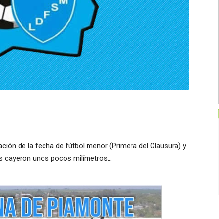
ación de la fecha de fútbol menor (Primera del Clausura) y
res cayeron unos pocos milímetros…