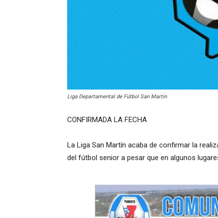
Liga Departamental de Fútbol San Martín
CONFIRMADA LA FECHA
La Liga San Martín acaba de confirmar la realiz
del fútbol senior a pesar que en algunos luga