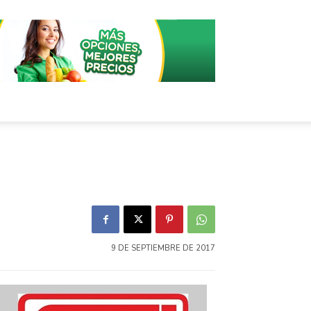
9 DE SEPTIEMBRE DE 2017