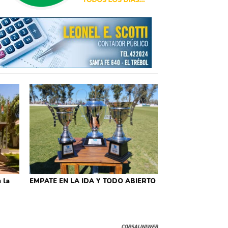
 la
EMPATE EN LA IDA Y TODO ABIERTO
CORSALINIWEB