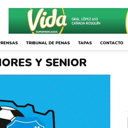
PRENSAS
TRIBUNAL DE PENAS
TAPAS
CONTACTO
IORES Y SENIOR