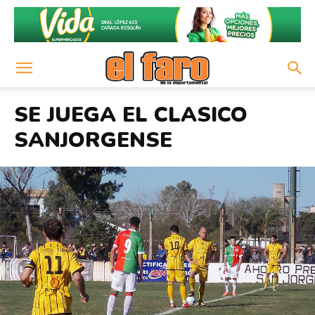
SE JUEGA EL CLASICO
SANJORGENSE