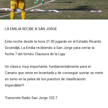
LA EMILIA RECIBE A SAN JORGE
Esta noche desde la hora 21:30 jugarán en el Estadio Ricardo
Groendijk, La Emilia recibiendo a San Jorge para cerrar la
fecha 7 del torneo Clausura de la Liga.
Un clásico muy importante, fundamentalmente para el
Canario que viene en levantada y de conseguir sumar se mete
en serio en la pelea de los puestos de clasificación.
Imperdible!!!
Transmite Radio San Jorge 102.7.