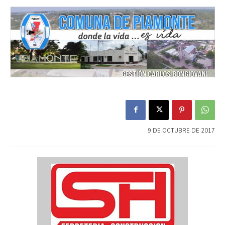
9 DE OCTUBRE DE 2017