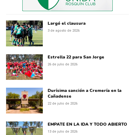
Largó el clausura
3 de agosto de 2026
Estrella 22 para San Jorge
26 de julio de 2026
Durísima sanción a Cremería en la
Cañadense
22 de julio de 2026
EMPATE EN LA IDA Y TODO ABIERTO
13 de julio de 2026