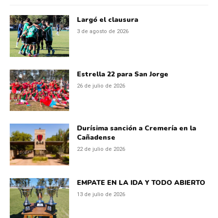
Largó el clausura
3 de agosto de 2026
Estrella 22 para San Jorge
26 de julio de 2026
Durísima sanción a Cremería en la
Cañadense
22 de julio de 2026
EMPATE EN LA IDA Y TODO ABIERTO
13 de julio de 2026