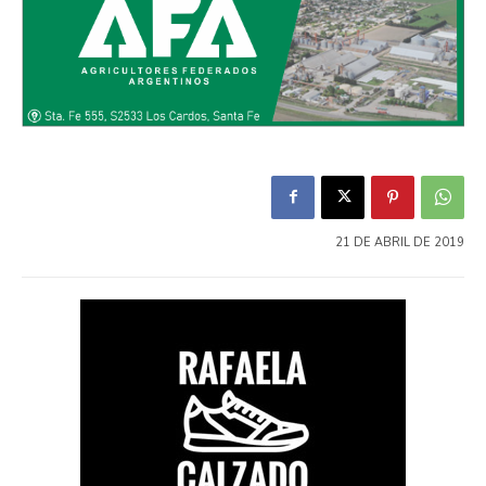
21 DE ABRIL DE 2019