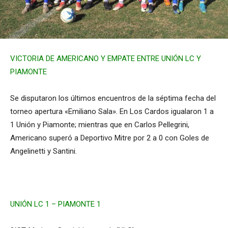
VICTORIA DE AMERICANO Y EMPATE ENTRE UNIÓN LC Y
PIAMONTE
Se disputaron los últimos encuentros de la séptima fecha del
torneo apertura «Emiliano Sala». En Los Cardos igualaron 1 a
1 Unión y Piamonte; mientras que en Carlos Pellegrini,
Americano superó a Deportivo Mitre por 2 a 0 con Goles de
Angelinetti y Santini.
UNIÓN LC 1 – PIAMONTE 1