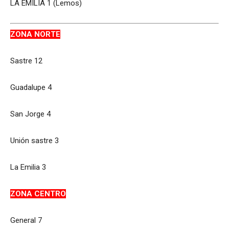
LA EMILIA 1 (Lemos)
ZONA NORTE
Sastre 12
Guadalupe 4
San Jorge 4
Unión sastre 3
La Emilia 3
ZONA CENTRO
General 7