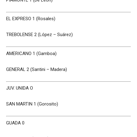
EL EXPRESO 1 (Rosales)
TREBOLENSE 2 (López – Suárez)
AMERICANO 1 (Gamboa)
GENERAL 2 (Santini – Madera)
JUV. UNIDA O
SAN MARTIN 1 (Gorosito)
GUADA 0