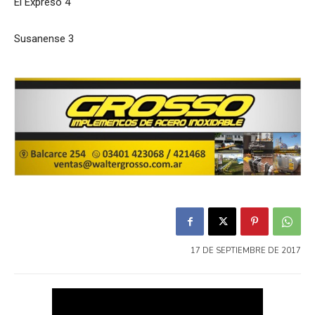
El Expreso 4
Susanense 3
17 DE SEPTIEMBRE DE 2017