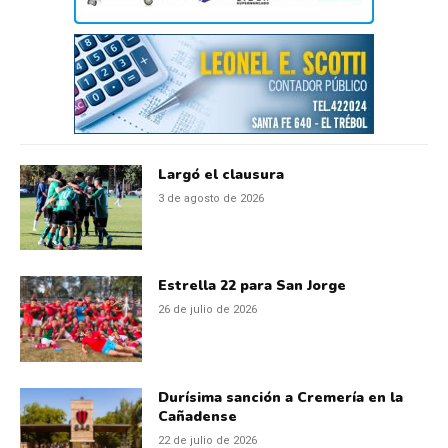
Largó el clausura
3 de agosto de 2026
Estrella 22 para San Jorge
26 de julio de 2026
Durísima sanción a Cremería en la
Cañadense
22 de julio de 2026