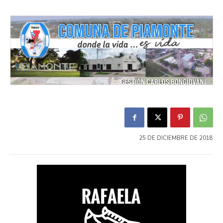
25 DE DICIEMBRE DE 2018