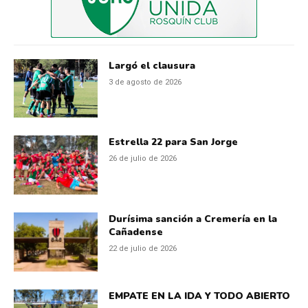
Largó el clausura
3 de agosto de 2026
Estrella 22 para San Jorge
26 de julio de 2026
Durísima sanción a Cremería en la
Cañadense
22 de julio de 2026
EMPATE EN LA IDA Y TODO ABIERTO