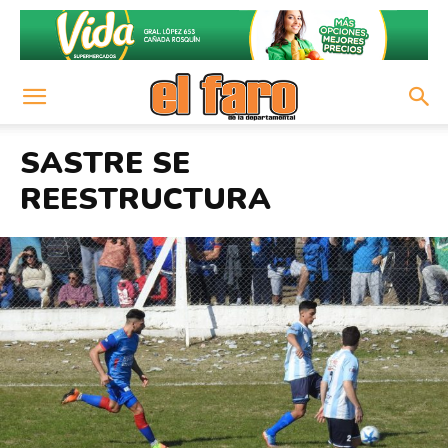
SASTRE SE
REESTRUCTURA