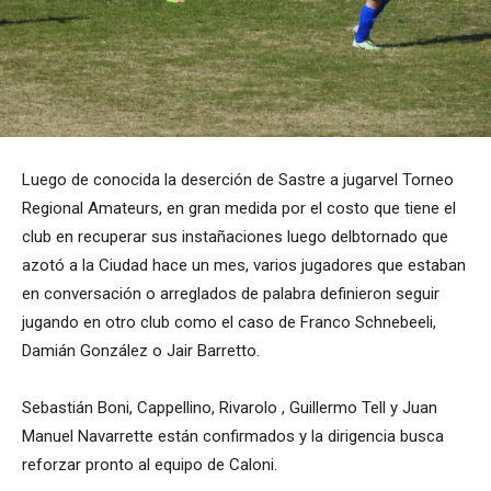
Luego de conocida la deserción de Sastre a jugarvel Torneo
Regional Amateurs, en gran medida por el costo que tiene el
club en recuperar sus instañaciones luego delbtornado que
azotó a la Ciudad hace un mes, varios jugadores que estaban
en conversación o arreglados de palabra definieron seguir
jugando en otro club como el caso de Franco Schnebeeli,
Damián González o Jair Barretto.
Sebastián Boni, Cappellino, Rivarolo , Guillermo Tell y Juan
Manuel Navarrette están confirmados y la dirigencia busca
reforzar pronto al equipo de Caloni.