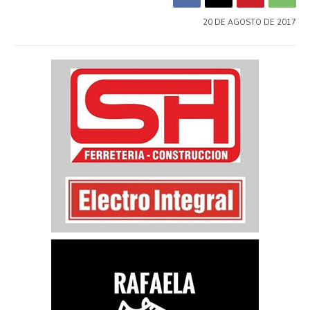
20 DE AGOSTO DE 2017