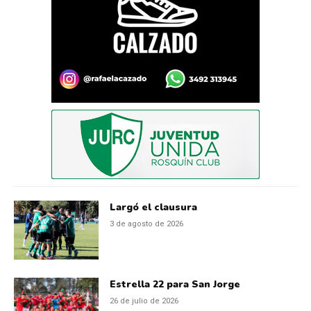
Largó el clausura
3 de agosto de 2026
Estrella 22 para San Jorge
26 de julio de 2026