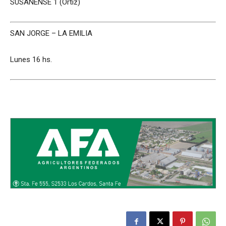
SUSANENSE 1 (Ortíz)
SAN JORGE – LA EMILIA
Lunes 16 hs.