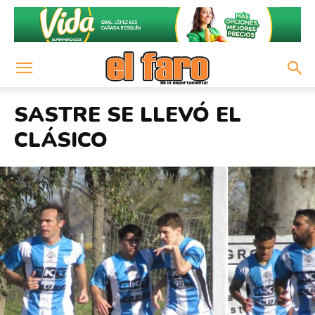
SASTRE SE LLEVÓ EL
CLÁSICO