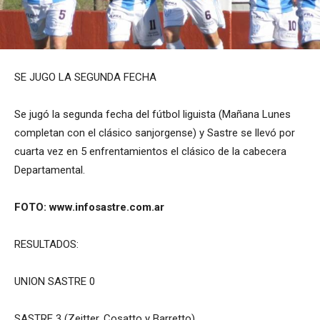
SE JUGO LA SEGUNDA FECHA
Se jugó la segunda fecha del fútbol liguista (Mañana Lunes
completan con el clásico sanjorgense) y Sastre se llevó por
cuarta vez en 5 enfrentamientos el clásico de la cabecera
Departamental.
FOTO: www.infosastre.com.ar
RESULTADOS:
UNION SASTRE 0
SASTRE 3 (Zeitter, Cosatto y Barretto)