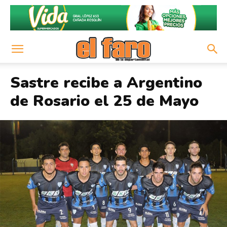
Sastre recibe a Argentino
de Rosario el 25 de Mayo