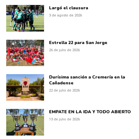
Largó el clausura
3 de agosto de 2026
Estrella 22 para San Jorge
26 de julio de 2026
Durísima sanción a Cremería en la
Cañadense
22 de julio de 2026
EMPATE EN LA IDA Y TODO ABIERTO
13 de julio de 2026