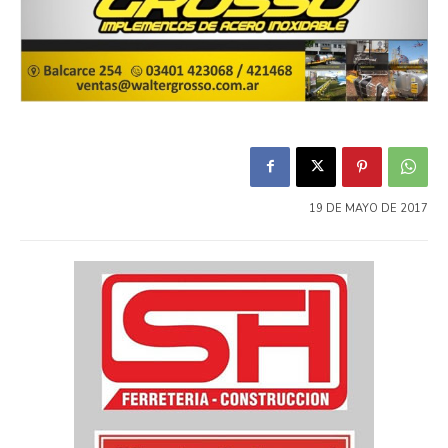
19 DE MAYO DE 2017