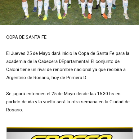
COPA DE SANTA FE
El Jueves 25 de Mayo dará inicio la Copa de Santa Fe para la
academia de la Cabecera DEpartamental. El conjunto de
Caloni tiene un rival de renombre nacional ya que recibirá a
Argentino de Rosario, hoy de Primera D.
Se jugará entonces el 25 de Mayo desde las 15:30 hs en
partido de ida y la vuelta será la otra semana en la Ciudad de
Rosario.