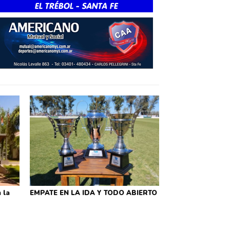
 la
EMPATE EN LA IDA Y TODO ABIERTO