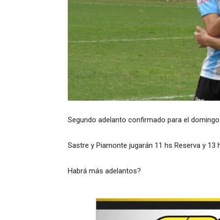
Segundo adelanto confirmado para el domingo po
Sastre y Piamonte jugarán 11 hs Reserva y 13 
Habrá más adelantos?