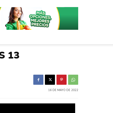
S 13
16 DE MAYO DE 2022