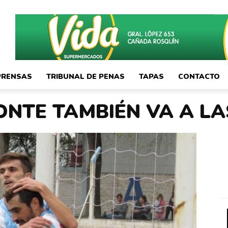
PRENSAS
TRIBUNAL DE PENAS
TAPAS
CONTACTO
ONTE TAMBIÉN VA A LA