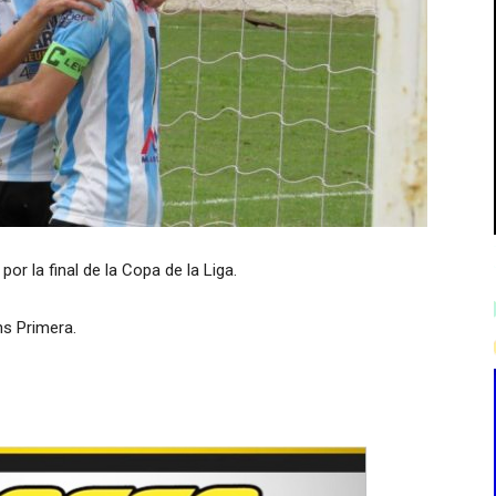
r la final de la Copa de la Liga.
hs Primera.