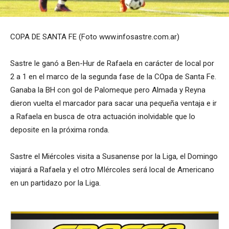
COPA DE SANTA FE (Foto www.infosastre.com.ar)
Sastre le ganó a Ben-Hur de Rafaela en carácter de local por
2 a 1 en el marco de la segunda fase de la COpa de Santa Fe.
Ganaba la BH con gol de Palomeque pero Almada y Reyna
dieron vuelta el marcador para sacar una pequeña ventaja e ir
a Rafaela en busca de otra actuación inolvidable que lo
deposite en la próxima ronda.
Sastre el Miércoles visita a Susanense por la Liga, el Domingo
viajará a Rafaela y el otro MIércoles será local de Americano
en un partidazo por la Liga.