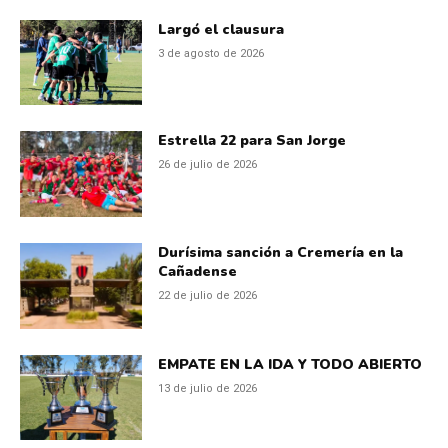
Largó el clausura
3 de agosto de 2026
Estrella 22 para San Jorge
26 de julio de 2026
Durísima sanción a Cremería en la
Cañadense
22 de julio de 2026
EMPATE EN LA IDA Y TODO ABIERTO
13 de julio de 2026