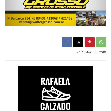
27 DE MAYO DE 2018