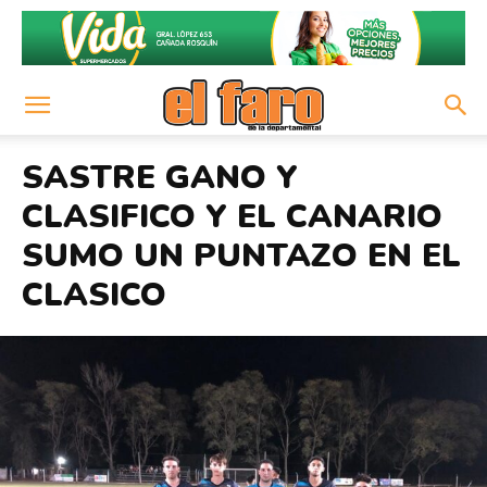
SASTRE GANO Y
CLASIFICO Y EL CANARIO
SUMO UN PUNTAZO EN EL
CLASICO