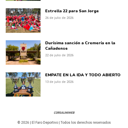
Estrella 22 para San Jorge
26 de julio de 2026
Durísima sanción a Cremería en la
Cañadense
22 de julio de 2026
EMPATE EN LA IDA Y TODO ABIERTO
13 de julio de 2026
CORSALINIWEB
© 2026 | El Faro Deportivo | Todos los derechos reservados