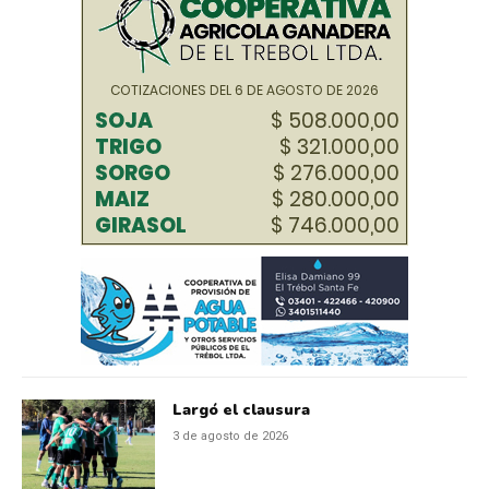
Largó el clausura
3 de agosto de 2026