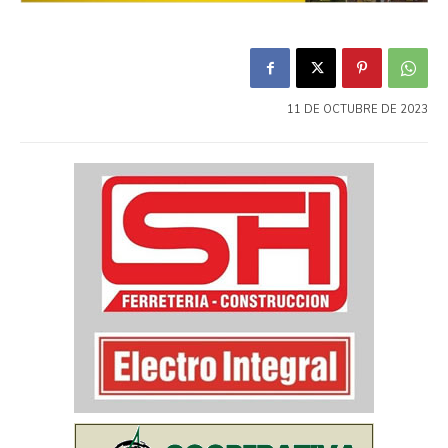
11 DE OCTUBRE DE 2023