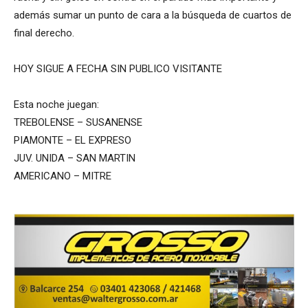
además sumar un punto de cara a la búsqueda de cuartos de
final derecho.
HOY SIGUE A FECHA SIN PUBLICO VISITANTE
Esta noche juegan:
TREBOLENSE – SUSANENSE
PIAMONTE – EL EXPRESO
JUV. UNIDA – SAN MARTIN
AMERICANO – MITRE