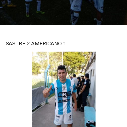
SASTRE 2 AMERICANO 1