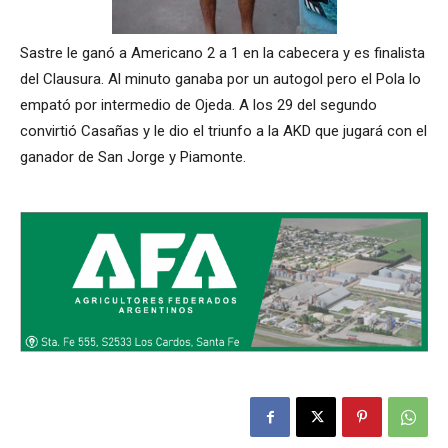
Sastre le ganó a Americano 2 a 1 en la cabecera y es finalista
del Clausura. Al minuto ganaba por un autogol pero el Pola lo
empató por intermedio de Ojeda. A los 29 del segundo
convirtió Casañas y le dio el triunfo a la AKD que jugará con el
ganador de San Jorge y Piamonte.