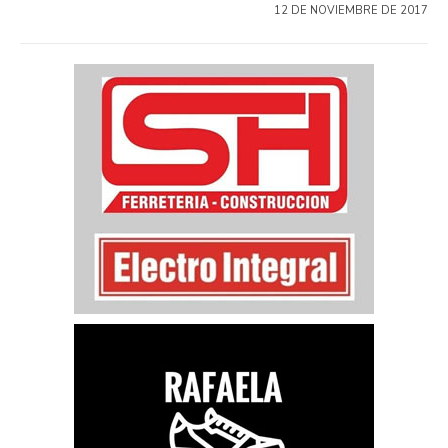
12 DE NOVIEMBRE DE 2017