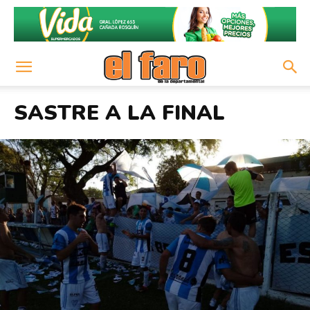
SASTRE A LA FINAL