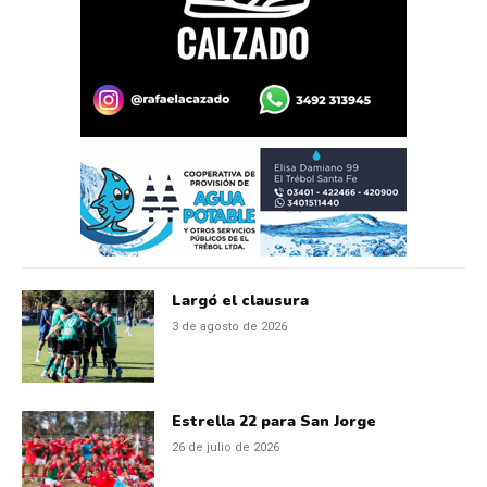
Largó el clausura
3 de agosto de 2026
Estrella 22 para San Jorge
26 de julio de 2026