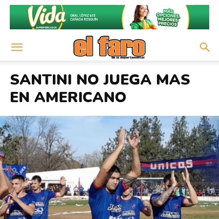
SANTINI NO JUEGA MAS
EN AMERICANO