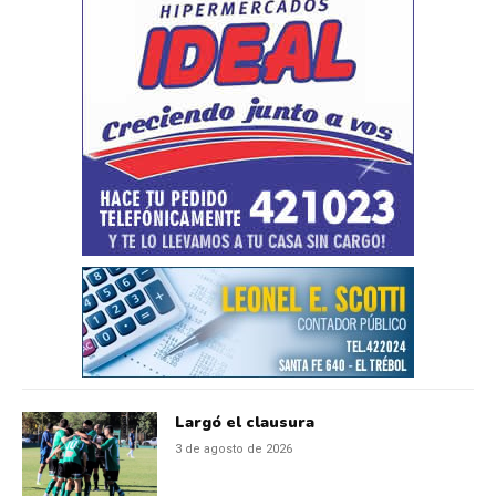
Largó el clausura
3 de agosto de 2026