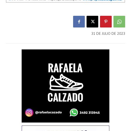
31 DE JULIO DE 2023