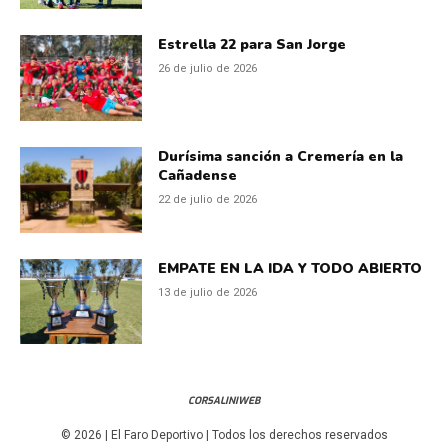
Estrella 22 para San Jorge
26 de julio de 2026
Durísima sanción a Cremería en la
Cañadense
22 de julio de 2026
EMPATE EN LA IDA Y TODO ABIERTO
13 de julio de 2026
CORSALINIWEB
© 2026 | El Faro Deportivo | Todos los derechos reservados