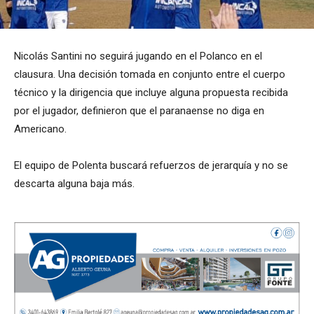
Nicolás Santini no seguirá jugando en el Polanco en el
clausura. Una decisión tomada en conjunto entre el cuerpo
técnico y la dirigencia que incluye alguna propuesta recibida
por el jugador, definieron que el paranaense no diga en
Americano.
El equipo de Polenta buscará refuerzos de jerarquía y no se
descarta alguna baja más.