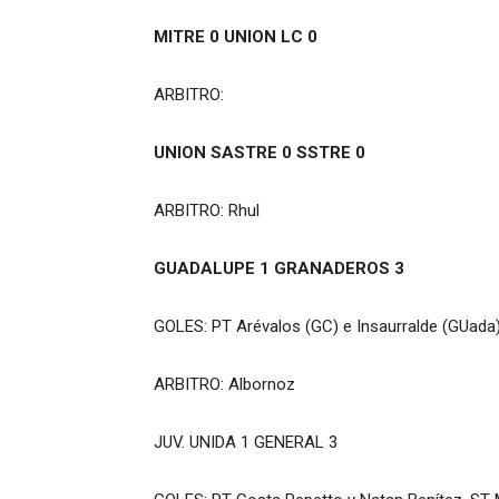
MITRE 0 UNION LC 0
ARBITRO:
UNION SASTRE 0 SSTRE 0
ARBITRO: Rhul
GUADALUPE 1 GRANADEROS 3
GOLES: PT Arévalos (GC) e Insaurralde (GUada)
ARBITRO: Albornoz
JUV. UNIDA 1 GENERAL 3