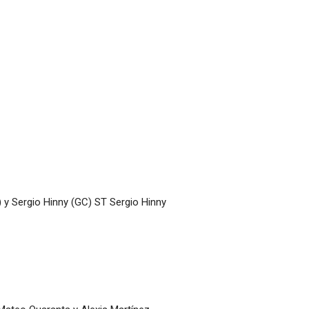
 y Sergio Hinny (GC) ST Sergio Hinny