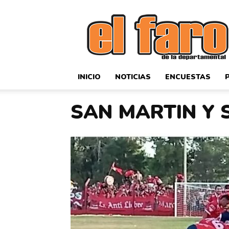
El
Faro
Deportivo
INICIO
NOTICIAS
ENCUESTAS
SAN MARTIN Y