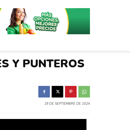
S Y PUNTEROS
29 DE SEPTIEMBRE DE 2024