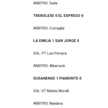
ARBITRO: Sada
TREBOLESE 0 EL EXPRESO 0
ARBITRO: Cornaglia
LA EMILIA 1 SAN JORGE 0
GOL: PT Luis Pereyra
ARBITRO: Albarracín
SUSANENSE 1 PIAMONTE 0
GOL: ST Matías Morelli
ARBITRO: Maidana