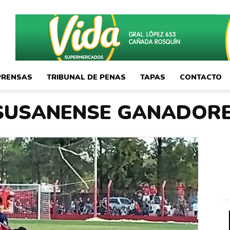
PRENSAS
TRIBUNAL DE PENAS
TAPAS
CONTACTO
 SUSANENSE GANADORE