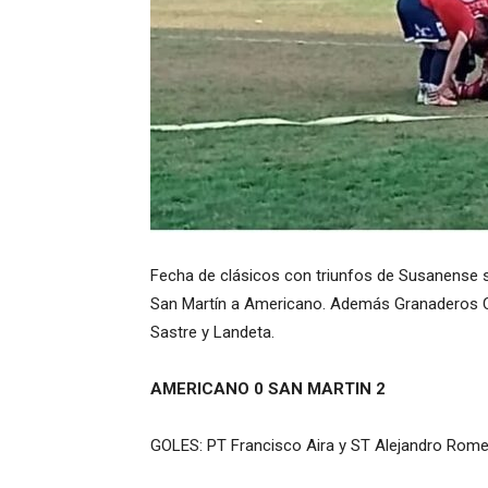
Fecha de clásicos con triunfos de Susanense s
San Martín a Americano. Además Granaderos Ca
Sastre y Landeta.
AMERICANO 0 SAN MARTIN 2
GOLES: PT Francisco Aira y ST Alejandro Rom