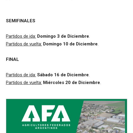
SEMIFINALES
Partidos de ida:
Domingo 3
de Diciembre
.
Partidos de vuelta:
Domingo 10 de
Diciembre
.
FINAL
Partidos de ida:
Sábado 16 de Diciembre
.
Partidos de vuelta:
Miércoles 20 de Diciembre
.