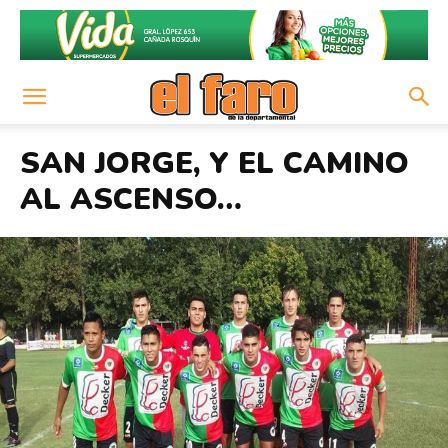
SAN JORGE, Y EL CAMINO
AL ASCENSO…