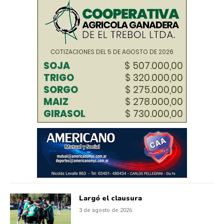
Largó el clausura
3 de agosto de 2026