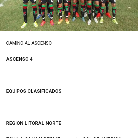
CAMINO AL ASCENSO
ASCENSO 4
EQUIPOS CLASIFICADOS
REGIÓN LITORAL NORTE