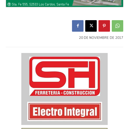
20 DE NOVIEMBRE DE 2017