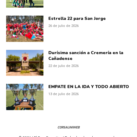
Estrella 22 para San Jorge
26 de julio de 2026
Durísima sanción a Cremería en la
Cañadense
22 de julio de 2026
EMPATE EN LA IDA Y TODO ABIERTO
13 de julio de 2026
CORSALINIWEB