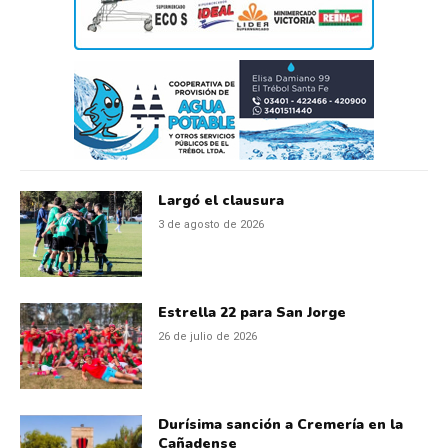
Largó el clausura
3 de agosto de 2026
Estrella 22 para San Jorge
26 de julio de 2026
Durísima sanción a Cremería en la
Cañadense