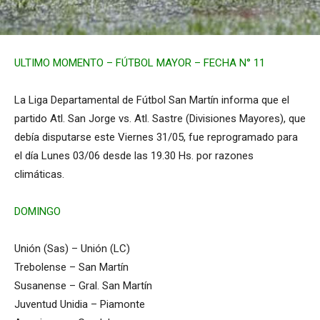
ULTIMO MOMENTO – FÚTBOL MAYOR – FECHA N° 11
La Liga Departamental de Fútbol San Martín informa que el
partido Atl. San Jorge vs. Atl. Sastre (Divisiones Mayores), que
debía disputarse este Viernes 31/05, fue reprogramado para
el día Lunes 03/06 desde las 19.30 Hs. por razones
climáticas.
DOMINGO
Unión (Sas) – Unión (LC)
Trebolense – San Martín
Susanense – Gral. San Martín
Juventud Unidia – Piamonte