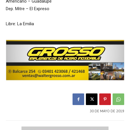
Americano – Guadalupe
Dep. Mitre – El Expreso
Libre: La Emilia
30 DE MAYO DE 2019