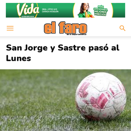
San Jorge y Sastre pasó al
Lunes