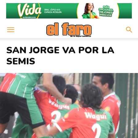
SAN JORGE VA POR LA
SEMIS