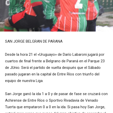
SAN JORGE BELGRAN DE PARANA
Desde la hora 21 el «Uruguayo» de Darío Labaroni jugará por
cuartos de final frente a Belgrano de Paraná en el Parque 23
de JUnio. Será el partido de vuelta después que el Sábado
pasado jugaran en la capital de Entre Ríos con triunfo del
equipo de nuestra Liga.
San Jorge ganó la ida 1 a 0 y de pasar de fase se cruzará con
Achirense de Entre Ríos o Sportivo Rivadavia de Venado
Tuerta que empataron 0 a 0 en la ida. Si pasa hoy San Jorge,