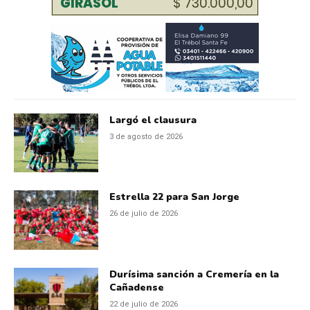
Largó el clausura
3 de agosto de 2026
Estrella 22 para San Jorge
26 de julio de 2026
Durísima sanción a Cremería en la
Cañadense
22 de julio de 2026