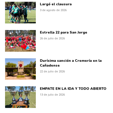
Largó el clausura
3 de agosto de 2026
Estrella 22 para San Jorge
26 de julio de 2026
Durísima sanción a Cremería en la
Cañadense
22 de julio de 2026
EMPATE EN LA IDA Y TODO ABIERTO
13 de julio de 2026