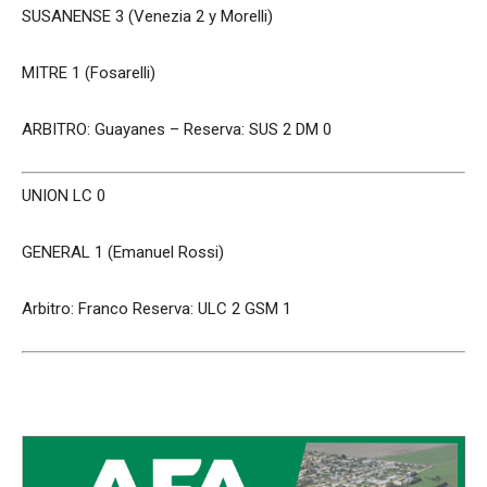
SUSANENSE 3 (Venezia 2 y Morelli)
MITRE 1 (Fosarelli)
ARBITRO: Guayanes – Reserva: SUS 2 DM 0
UNION LC 0
GENERAL 1 (Emanuel Rossi)
Arbitro: Franco Reserva: ULC 2 GSM 1