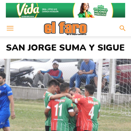
SAN JORGE SUMA Y SIGUE