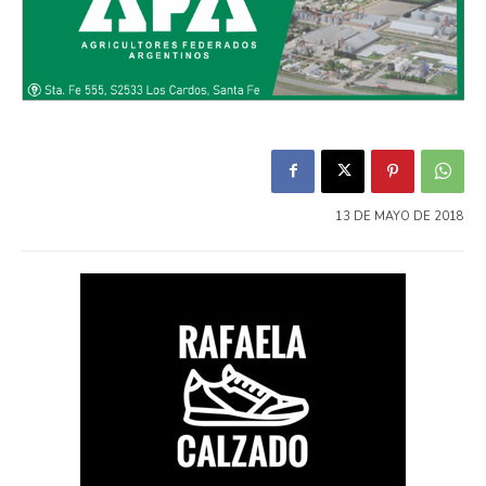
13 DE MAYO DE 2018