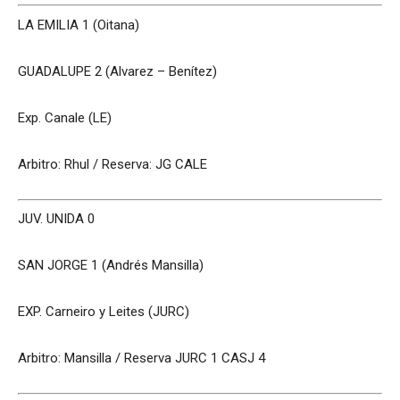
LA EMILIA 1 (Oitana)
GUADALUPE 2 (Alvarez – Benítez)
Exp. Canale (LE)
Arbitro: Rhul / Reserva: JG CALE
JUV. UNIDA 0
SAN JORGE 1 (Andrés Mansilla)
EXP. Carneiro y Leites (JURC)
Arbitro: Mansilla / Reserva JURC 1 CASJ 4