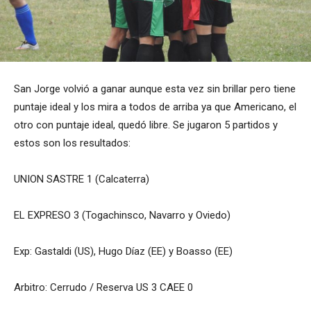
San Jorge volvió a ganar aunque esta vez sin brillar pero tiene
puntaje ideal y los mira a todos de arriba ya que Americano, el
otro con puntaje ideal, quedó libre. Se jugaron 5 partidos y
estos son los resultados:
UNION SASTRE 1 (Calcaterra)
EL EXPRESO 3 (Togachinsco, Navarro y Oviedo)
Exp: Gastaldi (US), Hugo Díaz (EE) y Boasso (EE)
Arbitro: Cerrudo / Reserva US 3 CAEE 0