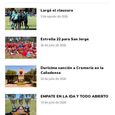
Largó el clausura
3 de agosto de 2026
Estrella 22 para San Jorge
26 de julio de 2026
Durísima sanción a Cremería en la
Cañadense
22 de julio de 2026
EMPATE EN LA IDA Y TODO ABIERTO
13 de julio de 2026