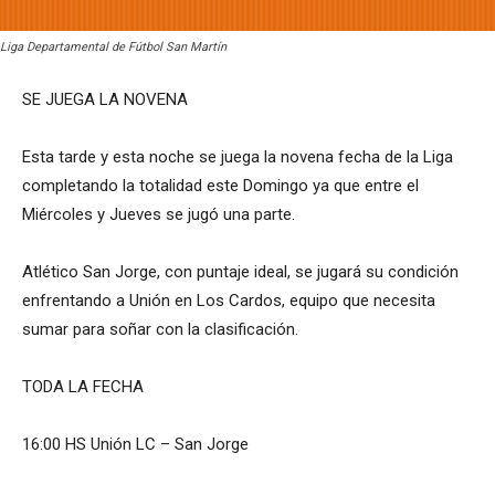
Liga Departamental de Fútbol San Martín
SE JUEGA LA NOVENA
Esta tarde y esta noche se juega la novena fecha de la Liga
completando la totalidad este Domingo ya que entre el
Miércoles y Jueves se jugó una parte.
Atlético San Jorge, con puntaje ideal, se jugará su condición
enfrentando a Unión en Los Cardos, equipo que necesita
sumar para soñar con la clasificación.
TODA LA FECHA
16:00 HS Unión LC – San Jorge