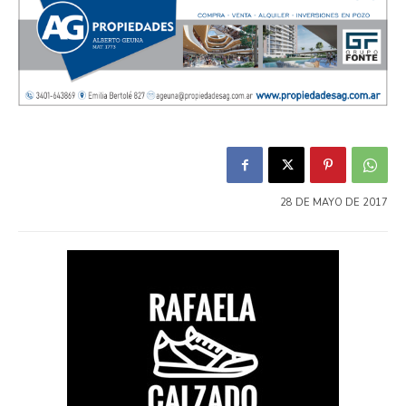
28 DE MAYO DE 2017