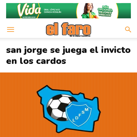
san jorge se juega el invicto
en los cardos