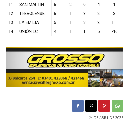
11
SAN MARTÍN
6
2
0
4
-1
12
TREBOLENSE
6
1
3
2
-3
13
LA EMILIA
6
1
3
2
1
14
UNIÓN LC
4
1
1
5
-16
24 DE ABRIL DE 2022