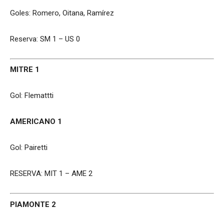
Goles: Romero, Oitana, Ramírez
Reserva: SM 1 – US 0
MITRE 1
Gol: Flemattti
AMERICANO 1
Gol: Pairetti
RESERVA: MIT 1 – AME 2
PIAMONTE 2