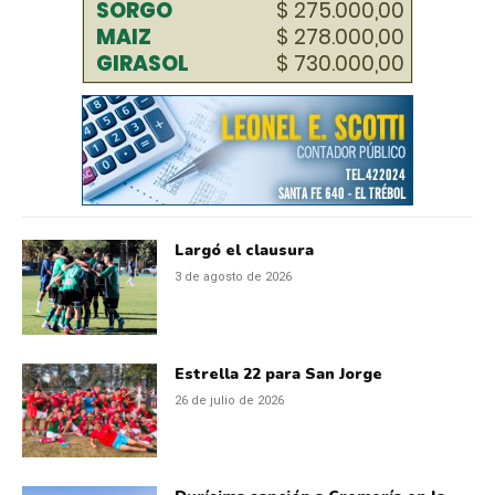
Largó el clausura
3 de agosto de 2026
Estrella 22 para San Jorge
26 de julio de 2026