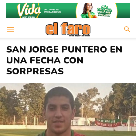
SAN JORGE PUNTERO EN
UNA FECHA CON
SORPRESAS