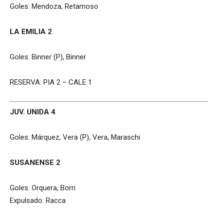
Goles: Mendoza, Retamoso
LA EMILIA 2
Goles: Binner (P), Binner
RESERVA: PIA 2 – CALE 1
JUV. UNIDA 4
Goles: Márquez, Vera (P), Vera, Maraschi
SUSANENSE 2
Goles: Orquera, Borri
Expulsado: Racca