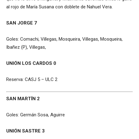
al rojo de María Susana con doblete de Nahuel Vera.
SAN JORGE 7
Goles: Comachi, Villegas, Mosqueira, Villegas, Mosqueira,
Ibañez (P), Villegas,
UNIÓN LOS CARDOS 0
Reserva: CASJ 5 – ULC 2
SAN MARTÍN 2
Goles: Germán Sosa, Aguirre
UNIÓN SASTRE 3