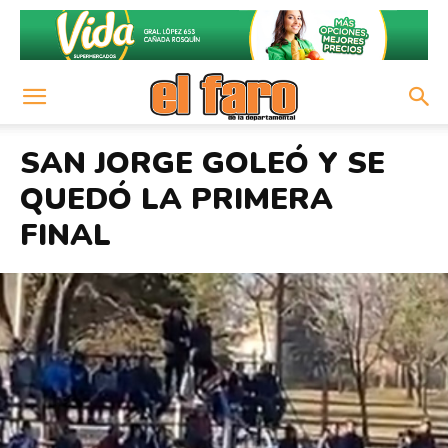
SAN JORGE GOLEÓ Y SE
QUEDÓ LA PRIMERA
FINAL