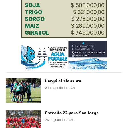
Largó el clausura
3 de agosto de 2026
Estrella 22 para San Jorge
26 de julio de 2026