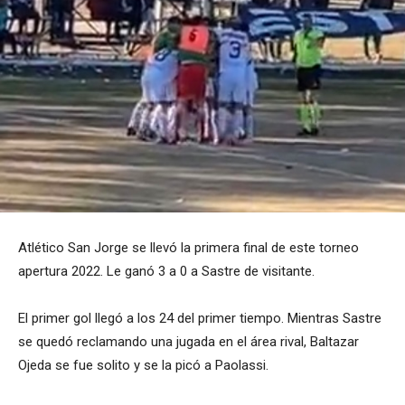
Atlético San Jorge se llevó la primera final de este torneo
apertura 2022. Le ganó 3 a 0 a Sastre de visitante.
El primer gol llegó a los 24 del primer tiempo. Mientras Sastre
se quedó reclamando una jugada en el área rival, Baltazar
Ojeda se fue solito y se la picó a Paolassi.