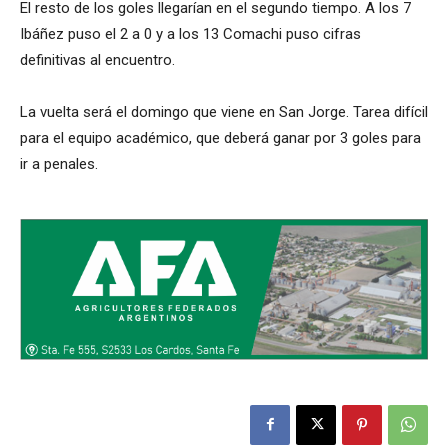
El resto de los goles llegarían en el segundo tiempo. A los 7
Ibáñez puso el 2 a 0 y a los 13 Comachi puso cifras
definitivas al encuentro.
La vuelta será el domingo que viene en San Jorge. Tarea difícil
para el equipo académico, que deberá ganar por 3 goles para
ir a penales.