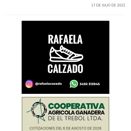
17 DE JULIO DE 2022