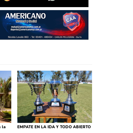
 la
EMPATE EN LA IDA Y TODO ABIERTO