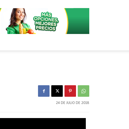
24 DE JULIO DE 2018