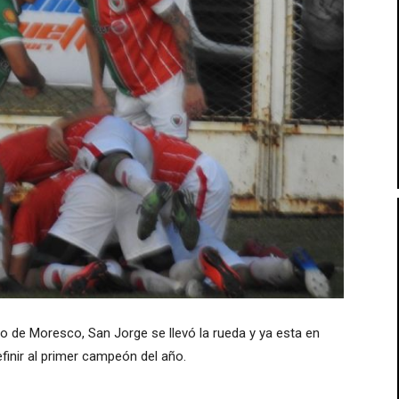
o de Moresco, San Jorge se llevó la rueda y ya esta en
finir al primer campeón del año.