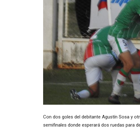
Con dos goles del debitante Agustín Sosa y otr
semifinales donde esperará dos ruedas para de