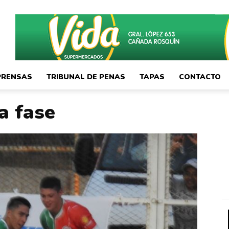
PRENSAS
TRIBUNAL DE PENAS
TAPAS
CONTACTO
a fase