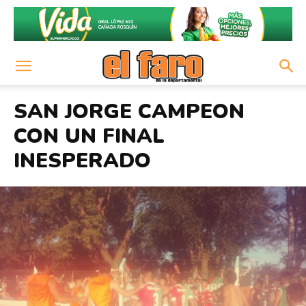
SAN JORGE CAMPEON
CON UN FINAL
INESPERADO