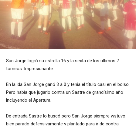
San Jorge logró su estrella 16 y la sexta de los ultimos 7
torneos. Impresionante.
En la ida San Jorge ganó 3 a 0 y tenia el título casi en el bolso.
Pero había que jugarlo contra un Sastre de grandísimo año
incluyendo el Apertura.
De entrada Sastre lo buscó pero San Jorge siempre wstuvo
bien parado defensivamente y plantado para ir de contra.