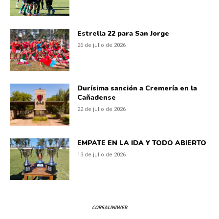
Estrella 22 para San Jorge
26 de julio de 2026
Durísima sanción a Cremería en la
Cañadense
22 de julio de 2026
EMPATE EN LA IDA Y TODO ABIERTO
13 de julio de 2026
CORSALINIWEB