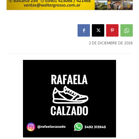
2 DE DICIEMBRE DE 2018