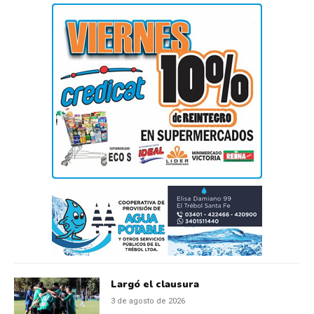
Largó el clausura
3 de agosto de 2026