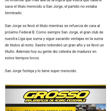
saca el título merecido a San Jorge, el partido no estaba
terminado.
San Jorge se llevó el título mientras se refuerza de cara al
próximo Federal B. Como siempre San Jorge, el gran club de
nuestra Liga que suma y sigue sacando ventajas en la suma
de titulos al resto. Sastre redondeó un gran año y se llevó un
títuño. Además hoy su gente dio cátedra de madurez en
estos tiempos locos.
San Jorge festeja y lo tiene super merecido.