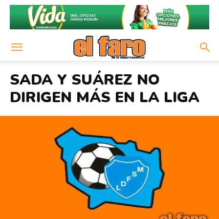
SADA Y SUÁREZ NO
DIRIGEN MÁS EN LA LIGA