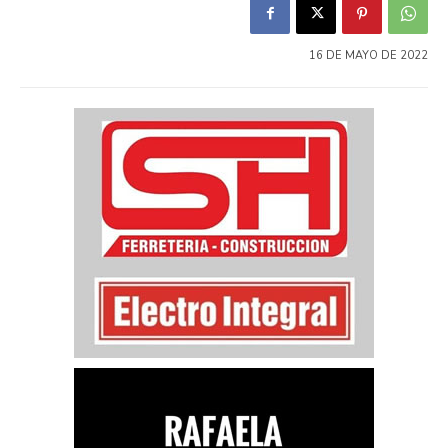
16 DE MAYO DE 2022