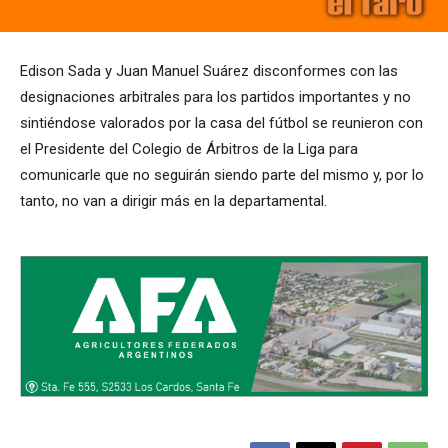
Edison Sada y Juan Manuel Suárez disconformes con las
designaciones arbitrales para los partidos importantes y no
sintiéndose valorados por la casa del fútbol se reunieron con
el Presidente del Colegio de Árbitros de la Liga para
comunicarle que no seguirán siendo parte del mismo y, por lo
tanto, no van a dirigir más en la departamental.