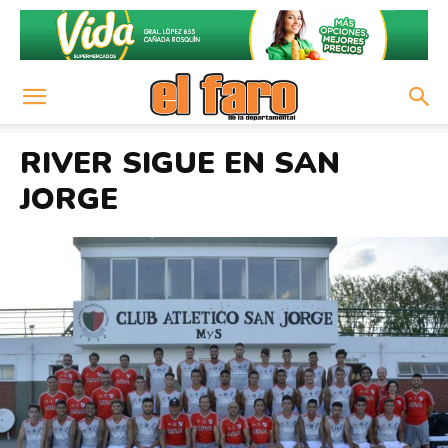
RIVER SIGUE EN SAN
JORGE