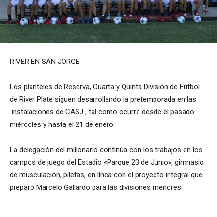
RIVER EN SAN JORGE
Los planteles de Reserva, Cuarta y Quinta División de Fútbol
de River Plate siguen desarrollando la pretemporada en las
instalaciones de CASJ , tal como ocurre desde el pasado
miércoles y hasta el 21 de enero.
La delegación del millonario continúa con los trabajos en los
campos de juego del Estadio «Parque 23 de Junio», gimnasio
de musculación, piletas, en línea con el proyecto integral que
preparó Marcelo Gallardo para las divisiones menores.