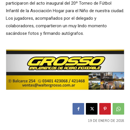
participaron del acto inaugural del 20º Torneo de Fútbol
Infantil de la Asociación Hogar para el Niño de nuestra ciudad.
Los jugadores, acompañados por el delegado y
colaboradores, compartieron un muy lindo momento
sacándose fotos y firmando autógrafos.
19 DE ENERO DE 2018