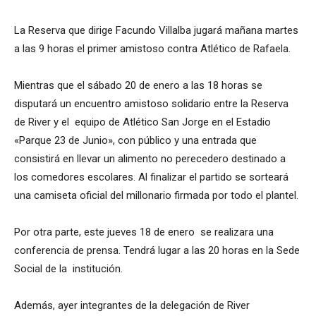
La Reserva que dirige Facundo Villalba jugará mañana martes
a las 9 horas el primer amistoso contra Atlético de Rafaela.
Mientras que el sábado 20 de enero a las 18 horas se
disputará un encuentro amistoso solidario entre la Reserva
de River y el equipo de Atlético San Jorge en el Estadio
«Parque 23 de Junio», con público y una entrada que
consistirá en llevar un alimento no perecedero destinado a
los comedores escolares. Al finalizar el partido se sorteará
una camiseta oficial del millonario firmada por todo el plantel.
Por otra parte, este jueves 18 de enero se realizara una
conferencia de prensa. Tendrá lugar a las 20 horas en la Sede
Social de la institución.
Además, ayer integrantes de la delegación de River