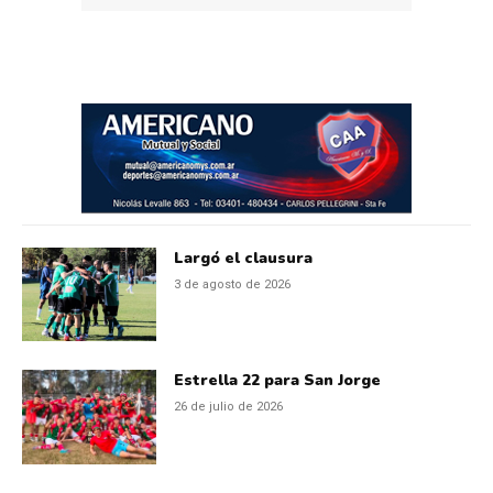
Largó el clausura
3 de agosto de 2026
Estrella 22 para San Jorge
26 de julio de 2026