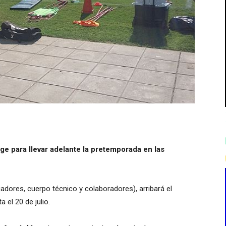
ge para llevar adelante la pretemporada en las
adores, cuerpo técnico y colaboradores), arribará el
 el 20 de julio.