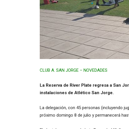
CLUB A. SAN JORGE – NOVEDADES
La Reserva de River Plate regresa a San Jor
instalaciones de Atlético San Jorge.
La delegación, con 45 personas (incluyendo jug
próximo domingo 8 de julio y permanecerá hasta