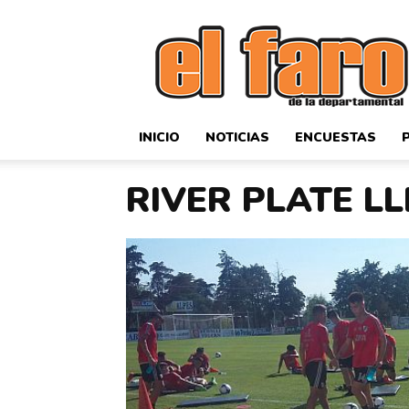
El
Faro
Deportivo
INICIO
NOTICIAS
ENCUESTAS
RIVER PLATE 