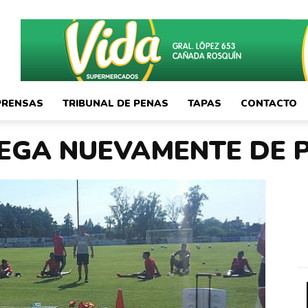
PRENSAS
TRIBUNAL DE PENAS
TAPAS
CONTACTO
LLEGA NUEVAMENTE DE