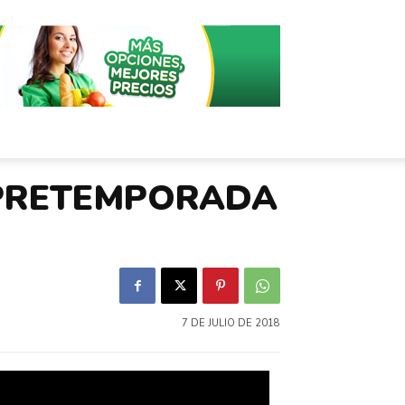
 PRETEMPORADA
7 DE JULIO DE 2018