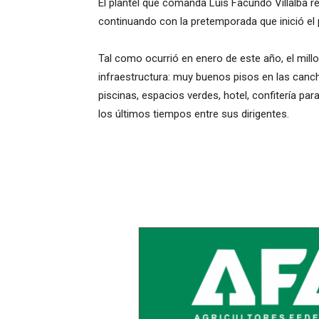
El plantel que comanda Luis Facundo Villalba 
continuando con la pretemporada que inició el 
Tal como ocurrió en enero de este año, el millon
infraestructura: muy buenos pisos en las canc
piscinas, espacios verdes, hotel, confitería par
los últimos tiempos entre sus dirigentes.