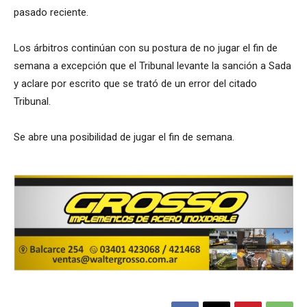
pasado reciente.
Los árbitros continúan con su postura de no jugar el fin de
semana a excepción que el Tribunal levante la sanción a Sada
y aclare por escrito que se trató de un error del citado
Tribunal.
Se abre una posibilidad de jugar el fin de semana.