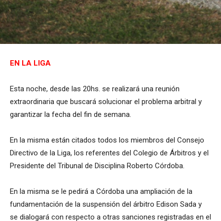
EN LA LIGA
Esta noche, desde las 20hs. se realizará una reunión
extraordinaria que buscará solucionar el problema arbitral y
garantizar la fecha del fin de semana.
En la misma están citados todos los miembros del Consejo
Directivo de la Liga, los referentes del Colegio de Árbitros y el
Presidente del Tribunal de Disciplina Roberto Córdoba.
En la misma se le pedirá a Córdoba una ampliación de la
fundamentación de la suspensión del árbitro Edison Sada y
se dialogará con respecto a otras sanciones registradas en el