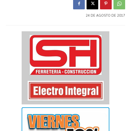
24 DE AGOSTO DE 2017