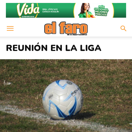
REUNIÓN EN LA LIGA