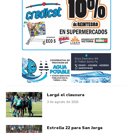
Largó el clausura
3 de agosto de 2026
Estrella 22 para San Jorge