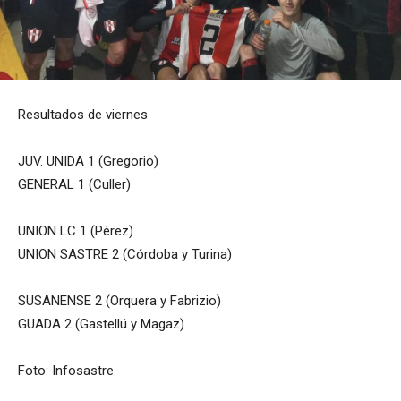
Resultados de viernes
JUV. UNIDA 1 (Gregorio)
GENERAL 1 (Culler)
UNION LC 1 (Pérez)
UNION SASTRE 2 (Córdoba y Turina)
SUSANENSE 2 (Orquera y Fabrizio)
GUADA 2 (Gastellú y Magaz)
Foto: Infosastre