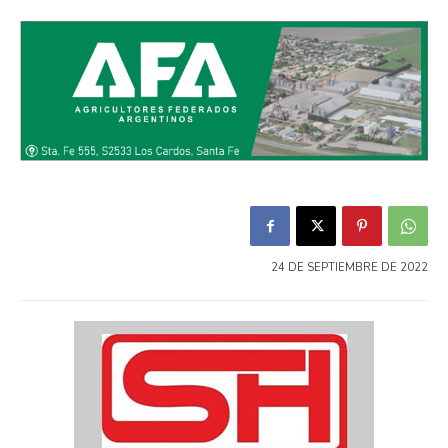
24 DE SEPTIEMBRE DE 2022