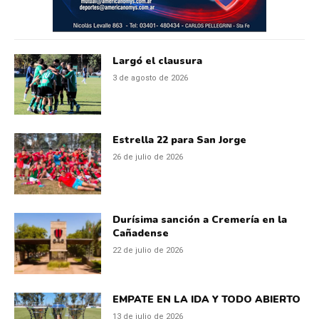
Largó el clausura
3 de agosto de 2026
Estrella 22 para San Jorge
26 de julio de 2026
Durísima sanción a Cremería en la
Cañadense
22 de julio de 2026
EMPATE EN LA IDA Y TODO ABIERTO
13 de julio de 2026