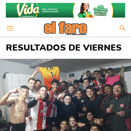
RESULTADOS DE VIERNES