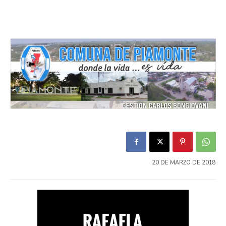
20 DE MARZO DE 2018