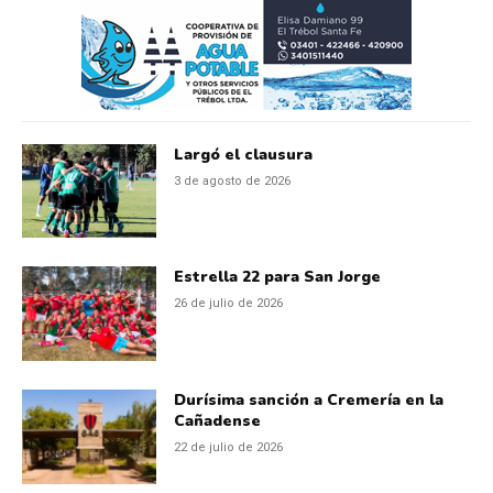
Largó el clausura
3 de agosto de 2026
Estrella 22 para San Jorge
26 de julio de 2026
Durísima sanción a Cremería en la
Cañadense
22 de julio de 2026