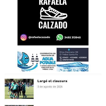
Largó el clausura
3 de agosto de 2026