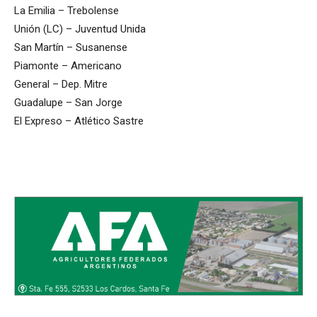
La Emilia – Trebolense
Unión (LC) – Juventud Unida
San Martín – Susanense
Piamonte – Americano
General – Dep. Mitre
Guadalupe – San Jorge
El Expreso – Atlético Sastre