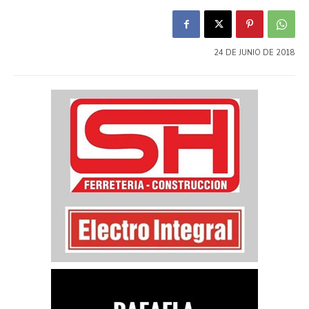
24 DE JUNIO DE 2018