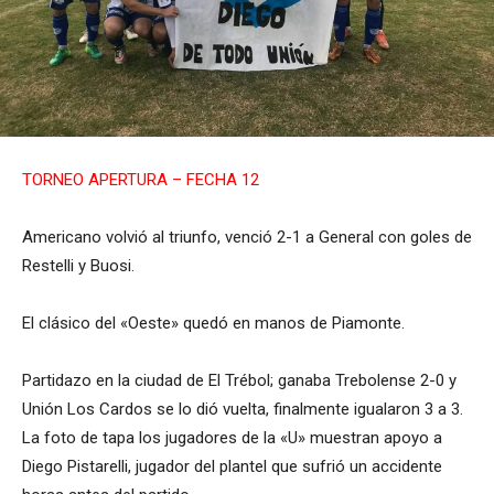
TORNEO APERTURA – FECHA 12
Americano volvió al triunfo, venció 2-1 a General con goles de
Restelli y Buosi.
El clásico del «Oeste» quedó en manos de Piamonte.
Partidazo en la ciudad de El Trébol; ganaba Trebolense 2-0 y
Unión Los Cardos se lo dió vuelta, finalmente igualaron 3 a 3.
La foto de tapa los jugadores de la «U» muestran apoyo a
Diego Pistarelli, jugador del plantel que sufrió un accidente