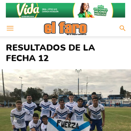
RESULTADOS DE LA
FECHA 12