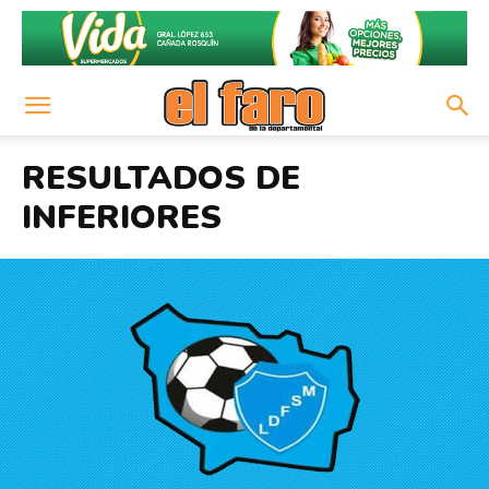
RESULTADOS DE
INFERIORES