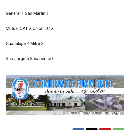
General 1 San Martín 1
Mutual CAT X Unión LC X
Guadalupe 4 Mitre 3
San Jorge 5 Susanense 0