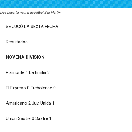
Liga Departamental de Fútbol San Martín
SE JUGÓ LA SEXTA FECHA
Resultados:
NOVENA DIVISION
Piamonte 1 La Emilia 3
El Expreso 0 Trebolense 0
Americano 2 Juv. Unida 1
Unión Sastre 0 Sastre 1