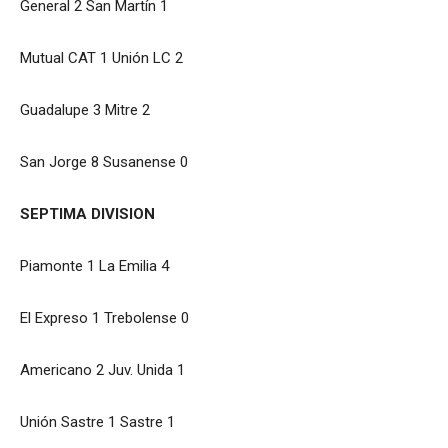
General 2 San Martín 1
Mutual CAT 1 Unión LC 2
Guadalupe 3 Mitre 2
San Jorge 8 Susanense 0
SEPTIMA DIVISION
Piamonte 1 La Emilia 4
El Expreso 1 Trebolense 0
Americano 2 Juv. Unida 1
Unión Sastre 1 Sastre 1