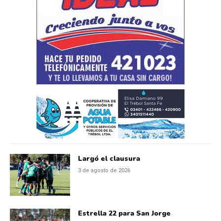
Largó el clausura
3 de agosto de 2026
Estrella 22 para San Jorge