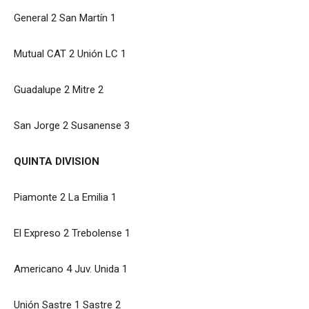
General 2 San Martín 1
Mutual CAT 2 Unión LC 1
Guadalupe 2 Mitre 2
San Jorge 2 Susanense 3
QUINTA DIVISION
Piamonte 2 La Emilia 1
El Expreso 2 Trebolense 1
Americano 4 Juv. Unida 1
Unión Sastre 1 Sastre 2