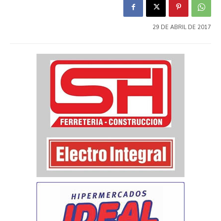
29 DE ABRIL DE 2017