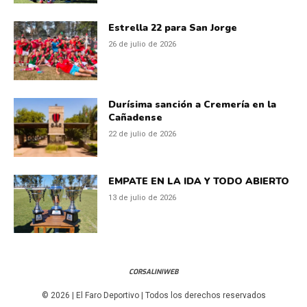
Estrella 22 para San Jorge
26 de julio de 2026
Durísima sanción a Cremería en la
Cañadense
22 de julio de 2026
EMPATE EN LA IDA Y TODO ABIERTO
13 de julio de 2026
CORSALINIWEB
© 2026 | El Faro Deportivo | Todos los derechos reservados