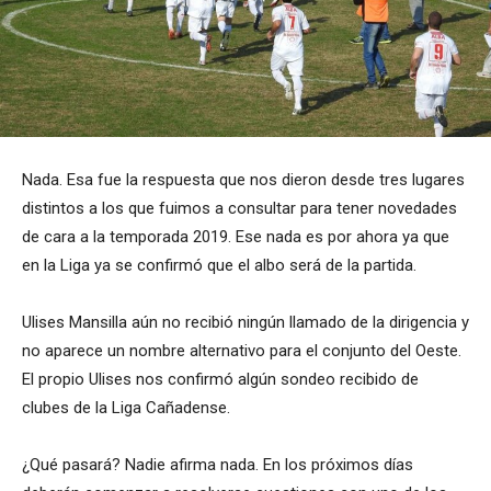
Nada. Esa fue la respuesta que nos dieron desde tres lugares
distintos a los que fuimos a consultar para tener novedades
de cara a la temporada 2019. Ese nada es por ahora ya que
en la Liga ya se confirmó que el albo será de la partida.
Ulises Mansilla aún no recibió ningún llamado de la dirigencia y
no aparece un nombre alternativo para el conjunto del Oeste.
El propio Ulises nos confirmó algún sondeo recibido de
clubes de la Liga Cañadense.
¿Qué pasará? Nadie afirma nada. En los próximos días