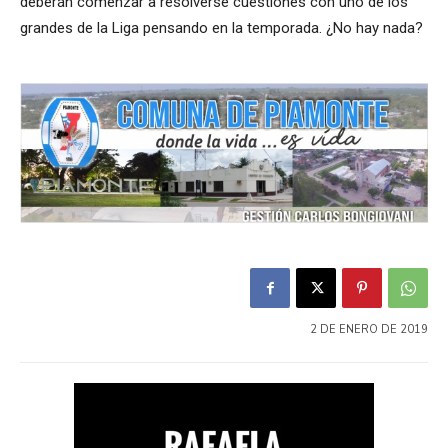
deberán comenzar a resolverse cuestiones con uno de los
grandes de la Liga pensando en la temporada. ¿No hay nada?
2 DE ENERO DE 2019