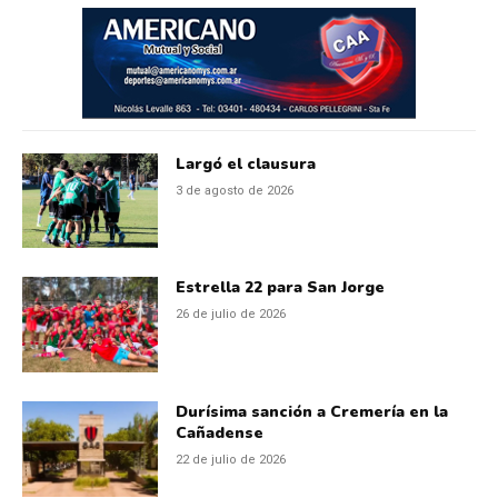
Largó el clausura
3 de agosto de 2026
Estrella 22 para San Jorge
26 de julio de 2026
Durísima sanción a Cremería en la
Cañadense
22 de julio de 2026