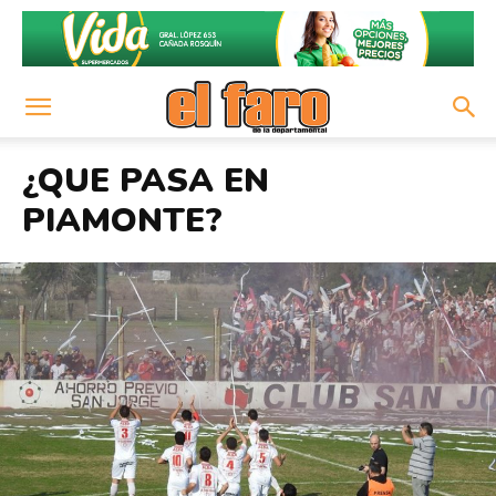
¿QUE PASA EN
PIAMONTE?