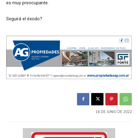
es muy preocupante.
Seguirá el éxodo?
16 DE JUNIO DE 2022