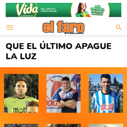
QUE EL ÚLTIMO APAGUE
LA LUZ