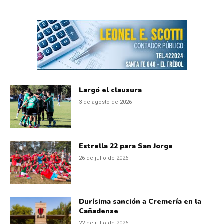
Largó el clausura
3 de agosto de 2026
Estrella 22 para San Jorge
26 de julio de 2026
Durísima sanción a Cremería en la
Cañadense
22 de julio de 2026