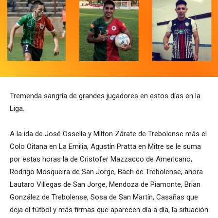
Tremenda sangría de grandes jugadores en estos días en la
Liga.
A la ida de José Ossella y Milton Zárate de Trebolense más el
Colo Oitana en La Emilia, Agustín Pratta en Mitre se le suma
por estas horas la de Cristofer Mazzacco de Americano,
Rodrigo Mosqueira de San Jorge, Bach de Trebolense, ahora
Lautaro Villegas de San Jorge, Mendoza de Piamonte, Brian
González de Trebolense, Sosa de San Martín, Casañas que
deja el fútbol y más firmas que aparecen día a día, la situación