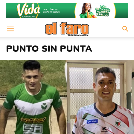
PUNTO SIN PUNTA