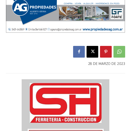
28 DE MARZO DE 2023