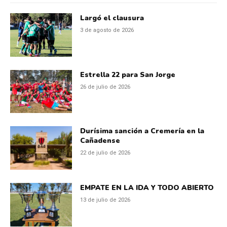
Largó el clausura
3 de agosto de 2026
Estrella 22 para San Jorge
26 de julio de 2026
Durísima sanción a Cremería en la
Cañadense
22 de julio de 2026
EMPATE EN LA IDA Y TODO ABIERTO
13 de julio de 2026