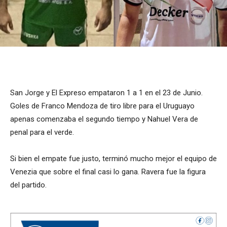
San Jorge y El Expreso empataron 1 a 1 en el 23 de Junio.
Goles de Franco Mendoza de tiro libre para el Uruguayo
apenas comenzaba el segundo tiempo y Nahuel Vera de
penal para el verde.
Si bien el empate fue justo, terminó mucho mejor el equipo de
Venezia que sobre el final casi lo gana. Ravera fue la figura
del partido.