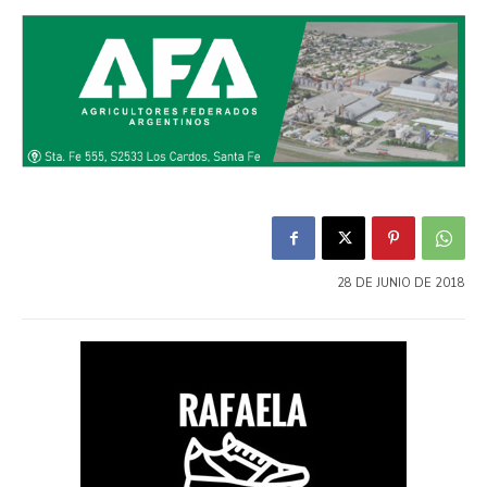
28 DE JUNIO DE 2018