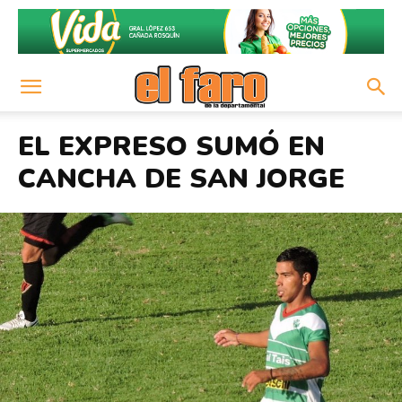
EL EXPRESO SUMÓ EN
CANCHA DE SAN JORGE