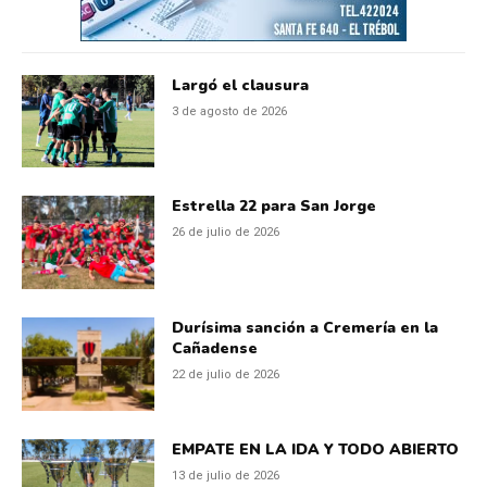
Largó el clausura
3 de agosto de 2026
Estrella 22 para San Jorge
26 de julio de 2026
Durísima sanción a Cremería en la
Cañadense
22 de julio de 2026
EMPATE EN LA IDA Y TODO ABIERTO
13 de julio de 2026