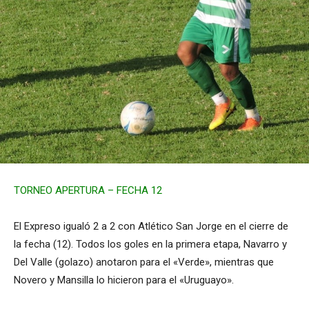
TORNEO APERTURA – FECHA 12
El Expreso igualó 2 a 2 con Atlético San Jorge en el cierre de
la fecha (12). Todos los goles en la primera etapa, Navarro y
Del Valle (golazo) anotaron para el «Verde», mientras que
Novero y Mansilla lo hicieron para el «Uruguayo».