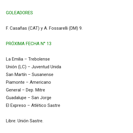
GOLEADORES
F. Casañas (CAT) y A. Fossarelli (DM) 9.
PRÓXIMA FECHA N° 13
La Emilia – Trebolense
Unión (LC) – Juventud Unida
San Martín – Susanense
Piamonte – Americano
General – Dep. Mitre
Guadalupe – San Jorge
El Expreso – Atlético Sastre
Libre: Unión Sastre.