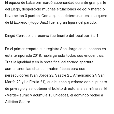
El equipo de Labaroni marcó superioridad durante gran parte
del juego, desperdició muchas situaciones de gol y mereció
llevarse los 3 puntos. Con atajadas determinantes, el arquero
de El Expreso (Hugo Díaz) fue la gran figura del partido.
Dirigió Cerrudo, en reserva fue triunfo del local por 7 a 1.
Es el primer empate que registra San Jorge en su cancha en
esta temporada 2018, había ganado todos sus encuentros.
Tras la igualdad y en la recta final del torneo apertura
aumentaron las chances matemáticas para sus
perseguidores (San Jorge 28, Sastre 25, Americano 24, San
Martín 23 y La Emilia 21), que buscan quedarse con el puesto
de privilegio y así obtener el boleto directo a la semifinales. El
«Verde» sumó y acumula 13 unidades, el domingo recibe a
Atlético Sastre.