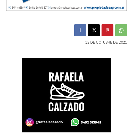
13 DE OCTUBRE DE 2021