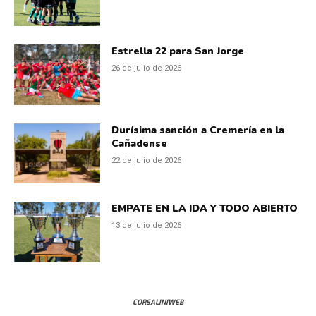
Estrella 22 para San Jorge
26 de julio de 2026
Durísima sanción a Cremería en la
Cañadense
22 de julio de 2026
EMPATE EN LA IDA Y TODO ABIERTO
13 de julio de 2026
CORSALINIWEB