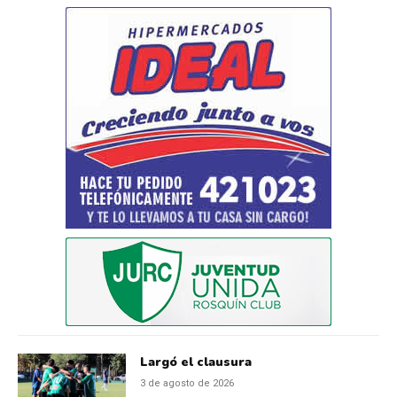
Largó el clausura
3 de agosto de 2026