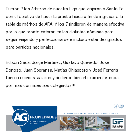
Fueron 7 los árbitros de nuestra Liga que viajaron a Santa Fe
con el objetivo de hacer la prueba física a fin de ingresar a la
tabla de méritos de AFA. Y los 7 rindieron de manera efectiva
por lo que pronto estarán en las distintas nóminas para
seguir viajando y perfeccionarse e incluso estar designados
para partidos nacionales.
Edison Sada, Jorge Martínez, Gustavo Quevedo, José
Donoso, Juan Speranza, Matías Chiappero y José Ferraris
fueron quienes viajaron y rindieron bien el examen. Vamos
por mas con nuestros colegiados!!!