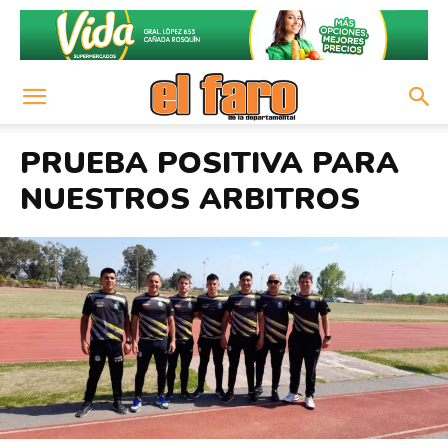
PRUEBA POSITIVA PARA
NUESTROS ARBITROS