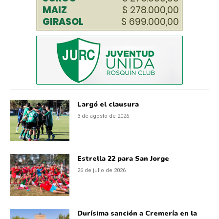
Largó el clausura
3 de agosto de 2026
Estrella 22 para San Jorge
26 de julio de 2026
Durísima sanción a Cremería en la