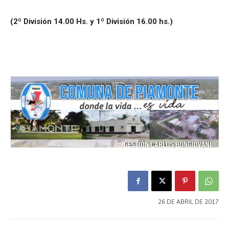
(2º División 14.00 Hs. y 1º División 16.00 hs.)
26 DE ABRIL DE 2017