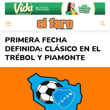
PRIMERA FECHA
DEFINIDA: CLÁSICO EN EL
TRÉBOL Y PIAMONTE