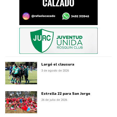
Largó el clausura
3 de agosto de 2026
Estrella 22 para San Jorge
26 de julio de 2026