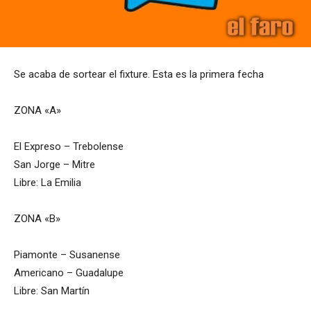
Se acaba de sortear el fixture. Esta es la primera fecha
ZONA «A»
El Expreso – Trebolense
San Jorge – Mitre
Libre: La Emilia
ZONA «B»
Piamonte – Susanense
Americano – Guadalupe
Libre: San Martín