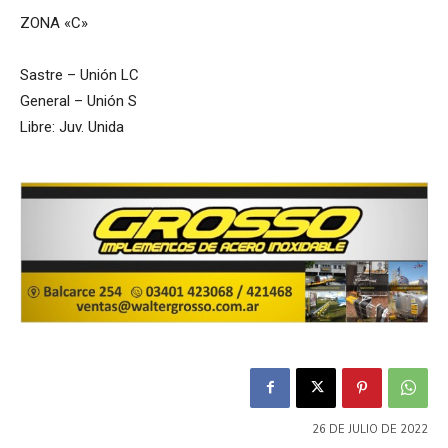
ZONA «C»
Sastre – Unión LC
General – Unión S
Libre: Juv. Unida
26 DE JULIO DE 2022