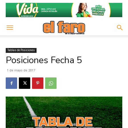
Tablas de Posiciones
Posiciones Fecha 5
1 de mayo de 2017