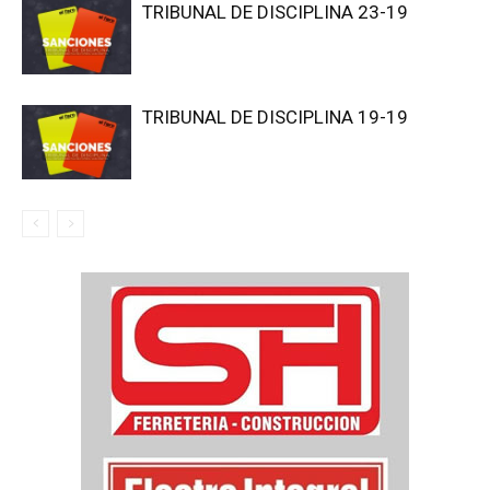
TRIBUNAL DE DISCIPLINA 23-19
TRIBUNAL DE DISCIPLINA 19-19