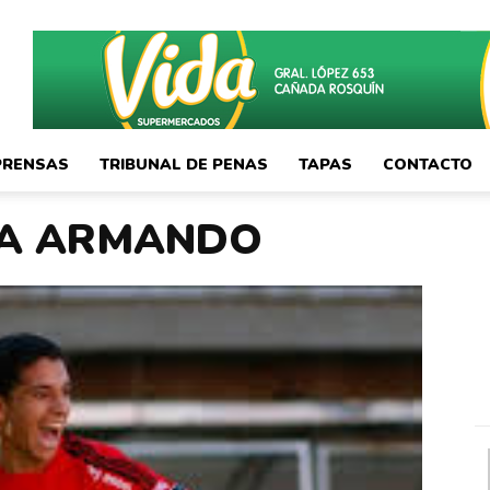
PRENSAS
TRIBUNAL DE PENAS
TAPAS
CONTACTO
VA ARMANDO