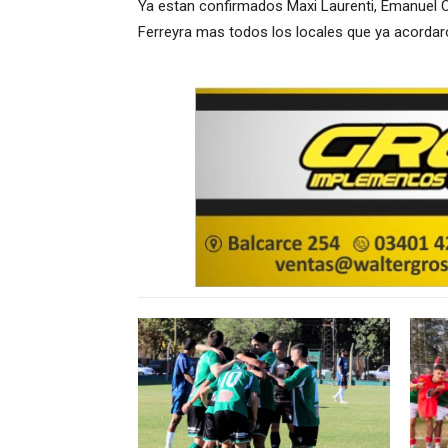
Ya estan confirmados Maxi Laurenti, Emanuel 
Ferreyra mas todos los locales que ya acordaro