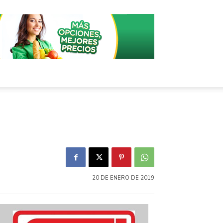
20 DE ENERO DE 2019