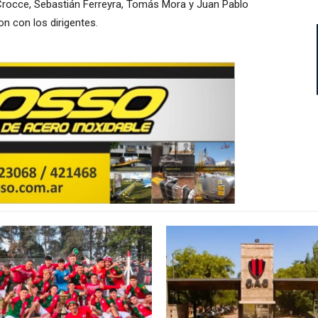
Crocce, Sebastián Ferreyra, Tomás Mora y Juan Pablo
n con los dirigentes.