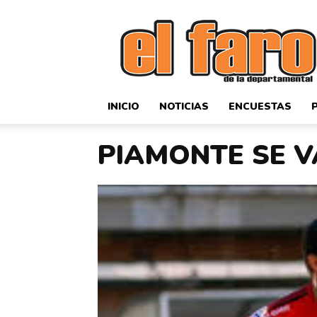
El
Faro
Deportivo
INICIO
NOTICIAS
ENCUESTAS
PIAMONTE SE 