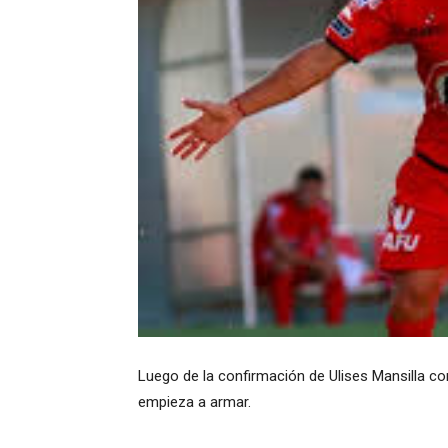
Luego de la confirmación de Ulises Mansilla co
empieza a armar.