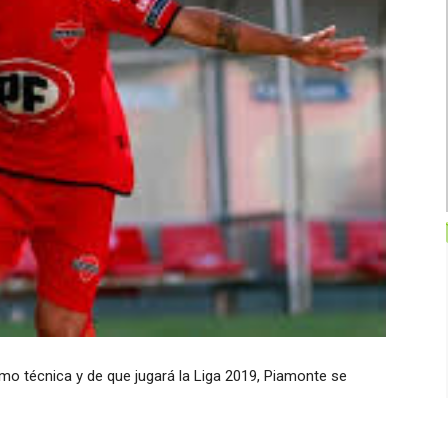
mo técnica y de que jugará la Liga 2019, Piamonte se