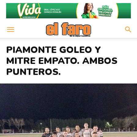
PIAMONTE GOLEO Y
MITRE EMPATO. AMBOS
PUNTEROS.