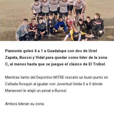
Piamonte goleó 4 a 1 a Guadalupe con dos de Uriel
Zapata, Buossi y Vidal para quedar como líder de la zona
C, al menos hasta que se juegue el clásico de El Trébol.
Mientras tanto del Deportivo MITRE rescató un buen punto en
Cañada Rosquin al igualar con Juventud Unida 0 a 0 dónde
Manasseri le atajó un penal a Buossi.
Ambos lideran su zona.