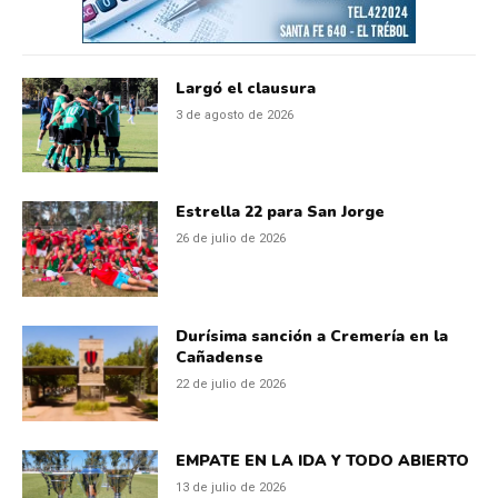
Largó el clausura
3 de agosto de 2026
Estrella 22 para San Jorge
26 de julio de 2026
Durísima sanción a Cremería en la
Cañadense
22 de julio de 2026
EMPATE EN LA IDA Y TODO ABIERTO
13 de julio de 2026