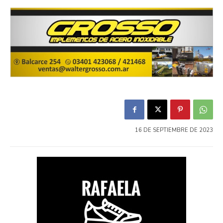
16 DE SEPTIEMBRE DE 2023