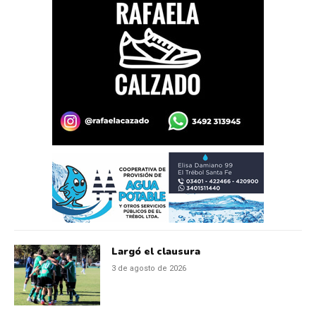
Largó el clausura
3 de agosto de 2026