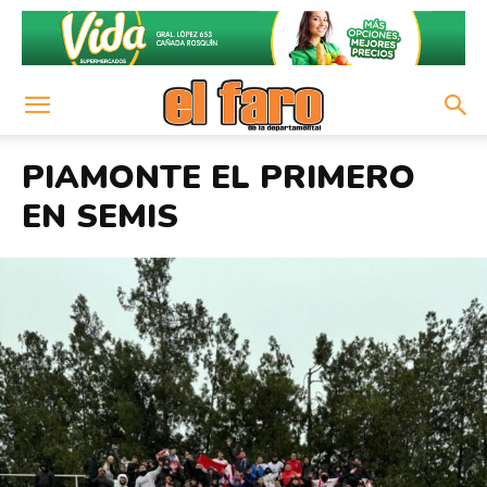
PIAMONTE EL PRIMERO
EN SEMIS