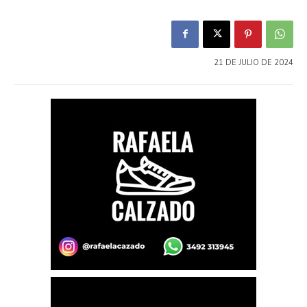
21 DE JULIO DE 2024