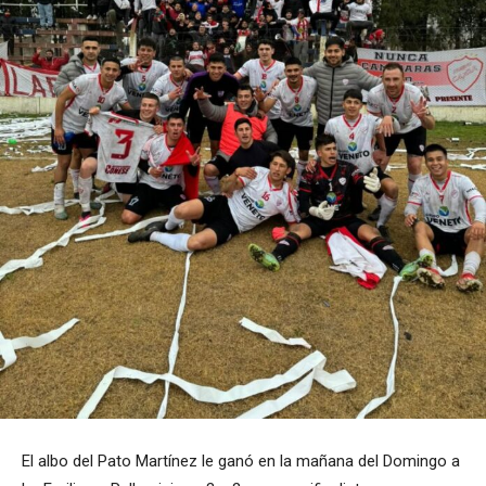
El albo del Pato Martínez le ganó en la mañana del Domingo a