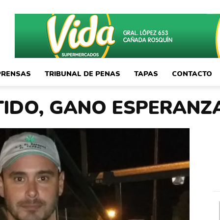
PRENSAS
TRIBUNAL DE PENAS
TAPAS
CONTACTO
TIDO, GANO ESPERANZ