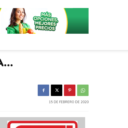
A…
15 DE FEBRERO DE 2020