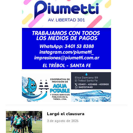
Largó el clausura
3 de agosto de 2026