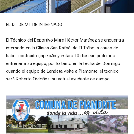
EL DT DE MITRE INTERNADO
El Técnico del Deportivo Mitre Héctor Martínez se encuentra
internado en la Clínica San Rafaél de El Trébol a causa de
haber contraído gripe «A» y estará 10 días sin poder ir a
entrenar a su equipo, por lo tanto en la fecha del Domingo
cuando el equipo de Landeta visite a Piamonte, el técnico
será Roberto Ordoñez, su actual ayudante de campo.