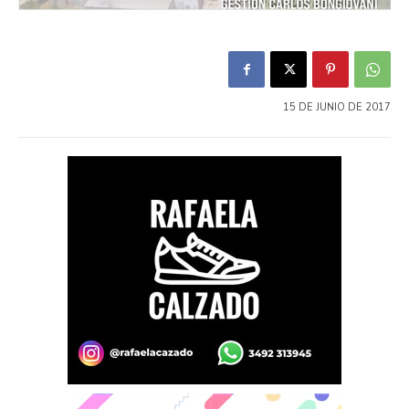
15 DE JUNIO DE 2017