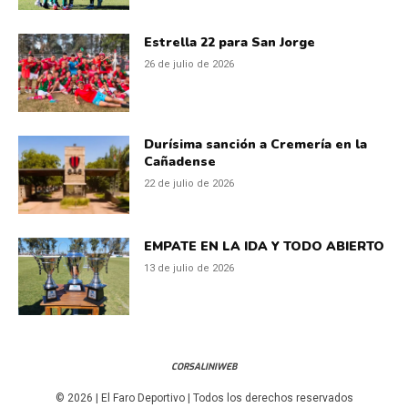
Estrella 22 para San Jorge
26 de julio de 2026
Durísima sanción a Cremería en la
Cañadense
22 de julio de 2026
EMPATE EN LA IDA Y TODO ABIERTO
13 de julio de 2026
CORSALINIWEB
© 2026 | El Faro Deportivo | Todos los derechos reservados